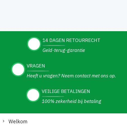
14 DAGEN RETOURRECHT
Geld-terug-garantie
VRAGEN
Heeft u vragen? Neem contact met ons op.
VEILIGE BETALINGEN
100% zekerheid bij betaling
Welkom