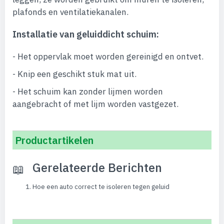
plafonds en ventilatiekanalen.
Installatie van geluiddicht schuim:
- Het oppervlak moet worden gereinigd en ontvet.
- Knip een geschikt stuk mat uit.
- Het schuim kan zonder lijmen worden
aangebracht of met lijm worden vastgezet.
Productartikelen
Gerelateerde Berichten
Hoe een auto correct te isoleren tegen geluid