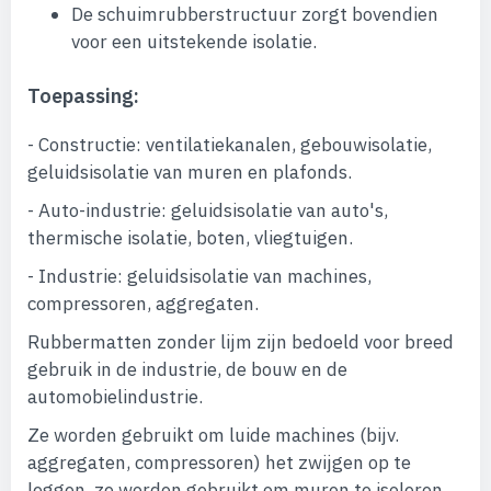
De schuimrubberstructuur zorgt bovendien
voor een uitstekende isolatie.
Toepassing:
- Constructie: ventilatiekanalen, gebouwisolatie,
geluidsisolatie van muren en plafonds.
- Auto-industrie: geluidsisolatie van auto's,
thermische isolatie, boten, vliegtuigen.
- Industrie: geluidsisolatie van machines,
compressoren, aggregaten.
Rubbermatten zonder lijm zijn bedoeld voor breed
gebruik in de industrie, de bouw en de
automobielindustrie.
Ze worden gebruikt om luide machines (bijv.
aggregaten, compressoren) het zwijgen op te
leggen, ze worden gebruikt om muren te isoleren,