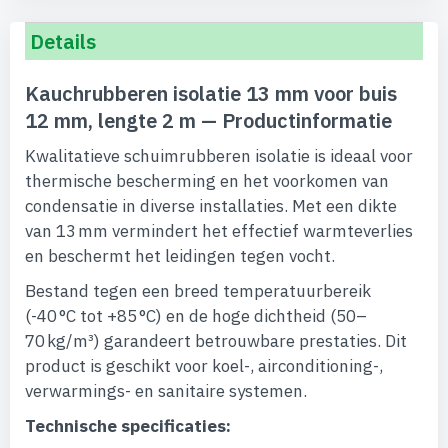
Details
Kauchrubberen isolatie 13 mm voor buis
12 mm, lengte 2 m — Productinformatie
Kwalitatieve schuimrubberen isolatie is ideaal voor
thermische bescherming en het voorkomen van
condensatie in diverse installaties. Met een dikte
van 13 mm vermindert het effectief warmteverlies
en beschermt het leidingen tegen vocht.
Bestand tegen een breed temperatuurbereik
(-40 °C tot +85 °C) en de hoge dichtheid (50–
70 kg/m³) garandeert betrouwbare prestaties. Dit
product is geschikt voor koel-, airconditioning-,
verwarmings- en sanitaire systemen.
Technische specificaties: