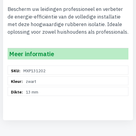
Bescherm uw leidingen professioneel en verbeter
de energie-efficiëntie van de volledige installatie
met deze hoogwaardige rubberen isolatie. Ideale
oplossing voor zowel huishoudens als professionals.
Meer informatie
Meer
MXP131202
informatie
zwart
13 mm