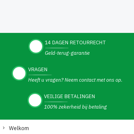
14 DAGEN RETOURRECHT
Geld-terug-garantie
VRAGEN
Heeft u vragen? Neem contact met ons op.
VEILIGE BETALINGEN
100% zekerheid bij betaling
Welkom