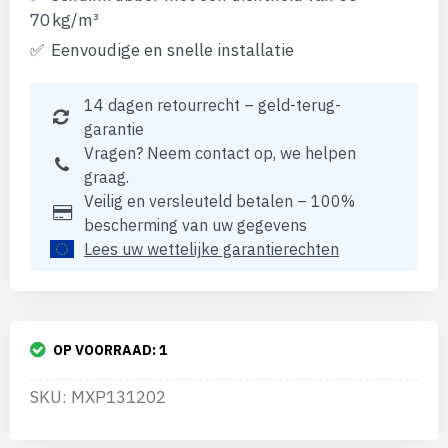
70 kg/m³
Eenvoudige en snelle installatie
14 dagen retourrecht – geld-terug-
garantie
Vragen? Neem contact op, we helpen
graag.
Veilig en versleuteld betalen – 100%
bescherming van uw gegevens
Lees uw wettelijke garantierechten
OP VOORRAAD:
1
SKU: MXP131202