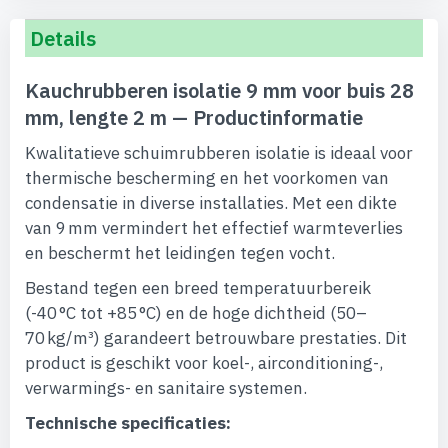
Details
Kauchrubberen isolatie 9 mm voor buis 28
mm, lengte 2 m — Productinformatie
Kwalitatieve schuimrubberen isolatie is ideaal voor
thermische bescherming en het voorkomen van
condensatie in diverse installaties. Met een dikte
van 9 mm vermindert het effectief warmteverlies
en beschermt het leidingen tegen vocht.
Bestand tegen een breed temperatuurbereik
(-40 °C tot +85 °C) en de hoge dichtheid (50–
70 kg/m³) garandeert betrouwbare prestaties. Dit
product is geschikt voor koel-, airconditioning-,
verwarmings- en sanitaire systemen.
Technische specificaties: