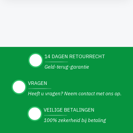
14 DAGEN RETOURRECHT
Geld-terug-garantie
VRAGEN
Heeft u vragen? Neem contact met ons op.
VEILIGE BETALINGEN
100% zekerheid bij betaling