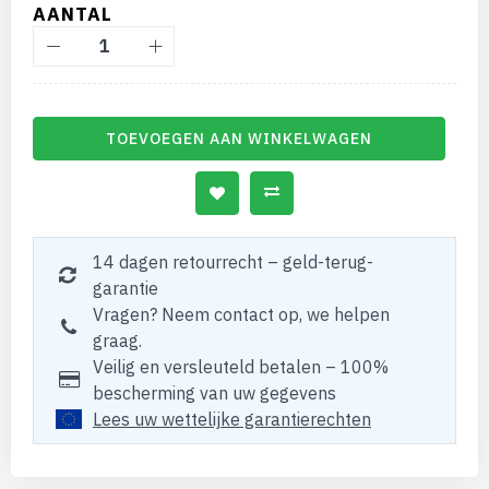
AANTAL
TOEVOEGEN AAN WINKELWAGEN
14 dagen retourrecht – geld-terug-
garantie
Vragen? Neem contact op, we helpen
graag.
Veilig en versleuteld betalen – 100%
bescherming van uw gegevens
Lees uw wettelijke garantierechten