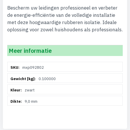
Bescherm uw leidingen professioneel en verbeter
de energie-efficiëntie van de volledige installatie
met deze hoogwaardige rubberen isolatie. Ideale
oplossing voor zowel huishoudens als professionals.
Meer informatie
Meer
mxp092802
informatie
0.100000
zwart
9,0 mm