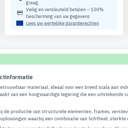
graag.
Veilig en versleuteld betalen – 100%
bescherming van uw gegevens
Lees uw wettelijke garantierechten
ctinformatie
betrouwbaar materiaal, ideaal voor een breed scala aan ind
aakt van een hoogwaardige legering die een uitstekende c
ij de productie van structurele elementen, frames, verstev
lossingen waarbij een combinatie van lichtheid, sterkte en 