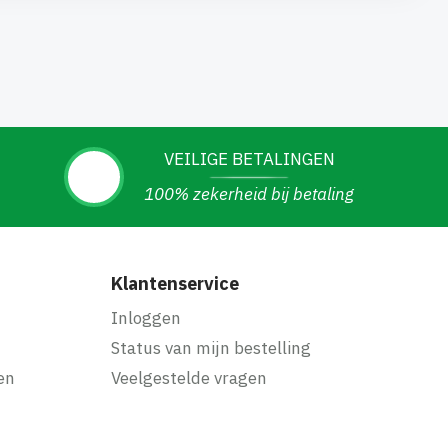
VEILIGE BETALINGEN
100% zekerheid bij betaling
Klantenservice
Inloggen
Status van mijn bestelling
en
Veelgestelde vragen