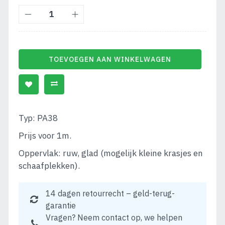
TOEVOEGEN AAN WINKELWAGEN
Typ: PA38
Prijs voor 1m.
Oppervlak: ruw, glad (mogelijk kleine krasjes en
schaafplekken).
14 dagen retourrecht – geld-terug-
garantie
Vragen? Neem contact op, we helpen