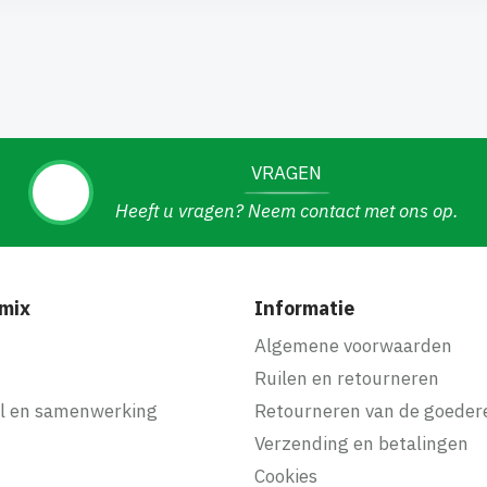
VRAGEN
Heeft u vragen? Neem contact met ons op.
mix
Informatie
f
Algemene voorwaarden
Ruilen en retourneren
l en samenwerking
Retourneren van de goeder
Verzending en betalingen
Cookies