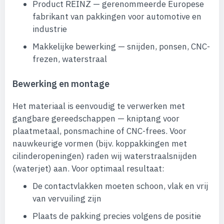
Product REINZ — gerenommeerde Europese
fabrikant van pakkingen voor automotive en
industrie
Makkelijke bewerking — snijden, ponsen, CNC-
frezen, waterstraal
Bewerking en montage
Het materiaal is eenvoudig te verwerken met
gangbare gereedschappen — kniptang voor
plaatmetaal, ponsmachine of CNC-frees. Voor
nauwkeurige vormen (bijv. koppakkingen met
cilinderopeningen) raden wij waterstraalsnijden
(waterjet) aan. Voor optimaal resultaat:
De contactvlakken moeten schoon, vlak en vrij
van vervuiling zijn
Plaats de pakking precies volgens de positie