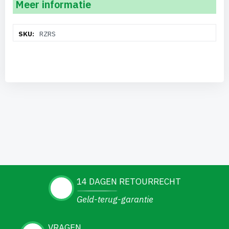
Meer informatie
Meer
RZRS
informatie
14 DAGEN RETOURRECHT
Geld-terug-garantie
VRAGEN