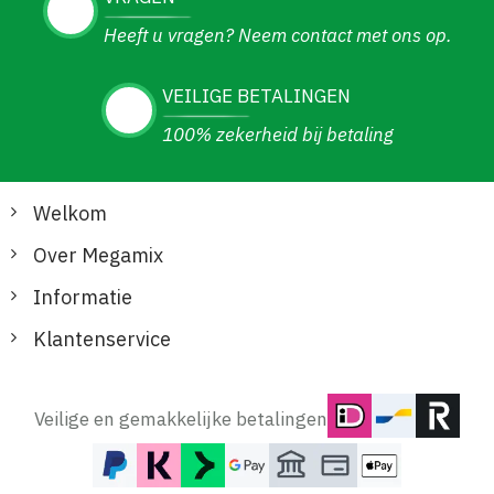
Heeft u vragen? Neem contact met ons op.
VEILIGE BETALINGEN
100% zekerheid bij betaling
Welkom
Over Megamix
Informatie
Klantenservice
Veilige en gemakkelijke betalingen