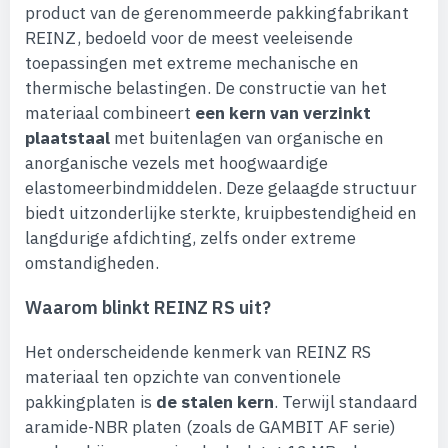
product van de gerenommeerde pakkingfabrikant
REINZ, bedoeld voor de meest veeleisende
toepassingen met extreme mechanische en
thermische belastingen. De constructie van het
materiaal combineert
een kern van verzinkt
plaatstaal
met buitenlagen van organische en
anorganische vezels met hoogwaardige
elastomeerbindmiddelen. Deze gelaagde structuur
biedt uitzonderlijke sterkte, kruipbestendigheid en
langdurige afdichting, zelfs onder extreme
omstandigheden.
Waarom blinkt REINZ RS uit?
Het onderscheidende kenmerk van REINZ RS
materiaal ten opzichte van conventionele
pakkingplaten is
de stalen kern
. Terwijl standaard
aramide-NBR platen (zoals de GAMBIT AF serie)