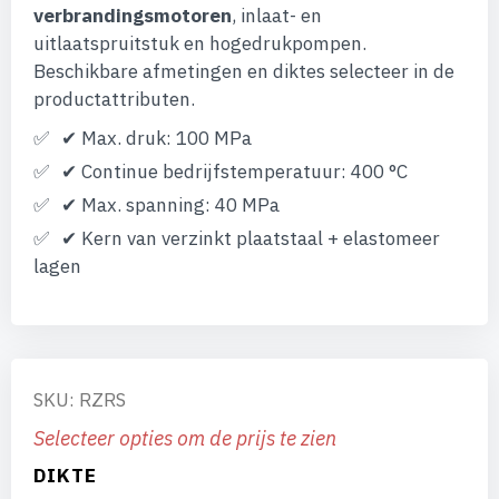
verbrandingsmotoren
, inlaat- en
uitlaatspruitstuk en hogedrukpompen.
Beschikbare afmetingen en diktes selecteer in de
productattributen.
✔ Max. druk: 100 MPa
✔ Continue bedrijfstemperatuur: 400 °C
✔ Max. spanning: 40 MPa
✔ Kern van verzinkt plaatstaal + elastomeer
lagen
SKU: RZRS
Selecteer opties om de prijs te zien
DIKTE