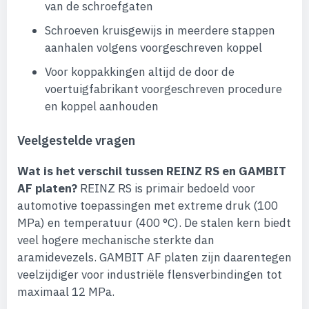
van de schroefgaten
Schroeven kruisgewijs in meerdere stappen
aanhalen volgens voorgeschreven koppel
Voor koppakkingen altijd de door de
voertuigfabrikant voorgeschreven procedure
en koppel aanhouden
Veelgestelde vragen
Wat is het verschil tussen REINZ RS en GAMBIT
AF platen?
REINZ RS is primair bedoeld voor
automotive toepassingen met extreme druk (100
MPa) en temperatuur (400 °C). De stalen kern biedt
veel hogere mechanische sterkte dan
aramidevezels. GAMBIT AF platen zijn daarentegen
veelzijdiger voor industriële flensverbindingen tot
maximaal 12 MPa.