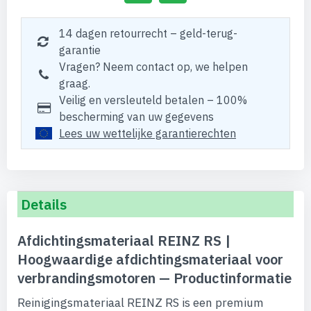
14 dagen retourrecht – geld-terug-
garantie
Vragen? Neem contact op, we helpen
graag.
Veilig en versleuteld betalen – 100%
bescherming van uw gegevens
Lees uw wettelijke garantierechten
Details
Afdichtingsmateriaal REINZ RS |
Hoogwaardige afdichtingsmateriaal voor
verbrandingsmotoren — Productinformatie
Reinigingsmateriaal REINZ RS is een premium