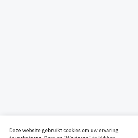
Deze website gebruikt cookies om uw ervaring