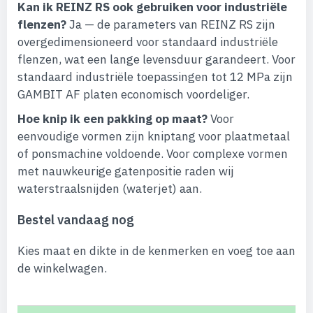
Kan ik REINZ RS ook gebruiken voor industriële
flenzen?
Ja — de parameters van REINZ RS zijn
overgedimensioneerd voor standaard industriële
flenzen, wat een lange levensduur garandeert. Voor
standaard industriële toepassingen tot 12 MPa zijn
GAMBIT AF platen economisch voordeliger.
Hoe knip ik een pakking op maat?
Voor
eenvoudige vormen zijn kniptang voor plaatmetaal
of ponsmachine voldoende. Voor complexe vormen
met nauwkeurige gatenpositie raden wij
waterstraalsnijden (waterjet) aan.
Bestel vandaag nog
Kies maat en dikte in de kenmerken en voeg toe aan
de winkelwagen.