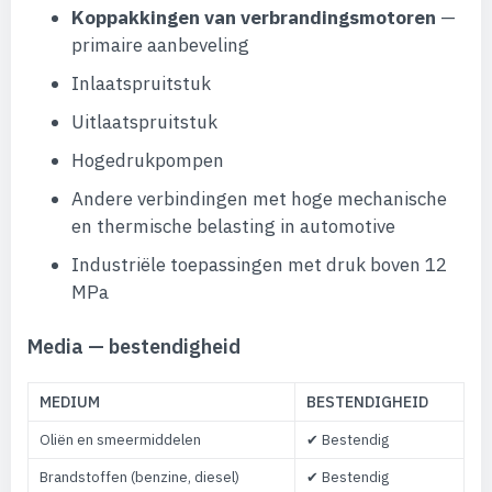
Koppakkingen van verbrandingsmotoren
—
primaire aanbeveling
Inlaatspruitstuk
Uitlaatspruitstuk
Hogedrukpompen
Andere verbindingen met hoge mechanische
en thermische belasting in automotive
Industriële toepassingen met druk boven 12
MPa
Media — bestendigheid
MEDIUM
BESTENDIGHEID
Oliën en smeermiddelen
✔ Bestendig
Brandstoffen (benzine, diesel)
✔ Bestendig