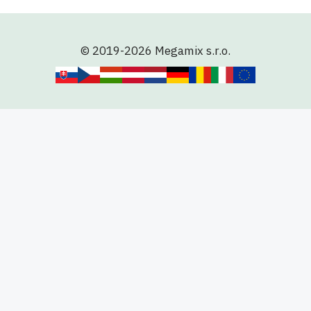
© 2019-2026 Megamix s.r.o.