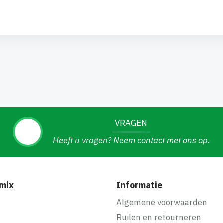
VRAGEN
Heeft u vragen? Neem contact met ons op.
mix
Informatie
f
Algemene voorwaarden
Ruilen en retourneren