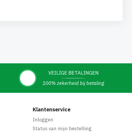
VEILIGE BETALINGEN
100% zekerheid bij betaling
Klantenservice
Inloggen
Status van mijn bestelling