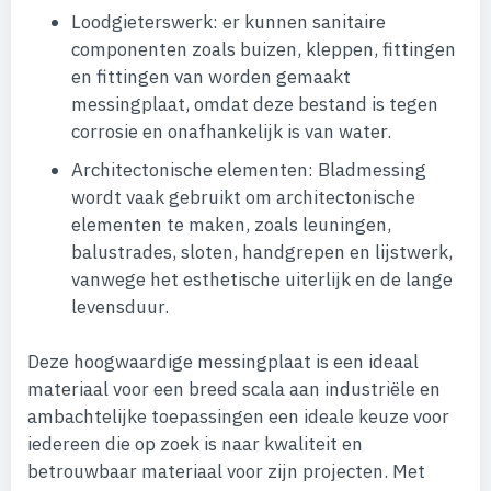
Loodgieterswerk: er kunnen sanitaire
componenten zoals buizen, kleppen, fittingen
en fittingen van worden gemaakt
messingplaat, omdat deze bestand is tegen
corrosie en onafhankelijk is van water.
Architectonische elementen: Bladmessing
wordt vaak gebruikt om architectonische
elementen te maken, zoals leuningen,
balustrades, sloten, handgrepen en lijstwerk,
vanwege het esthetische uiterlijk en de lange
levensduur.
Deze hoogwaardige messingplaat is een ideaal
materiaal voor een breed scala aan industriële en
ambachtelijke toepassingen een ideale keuze voor
iedereen die op zoek is naar kwaliteit en
betrouwbaar materiaal voor zijn projecten. Met