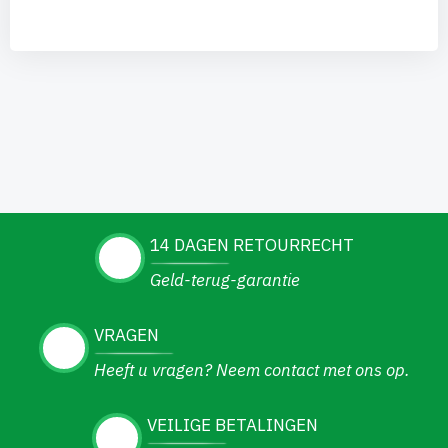
14 DAGEN RETOURRECHT
Geld-terug-garantie
VRAGEN
Heeft u vragen? Neem contact met ons op.
VEILIGE BETALINGEN