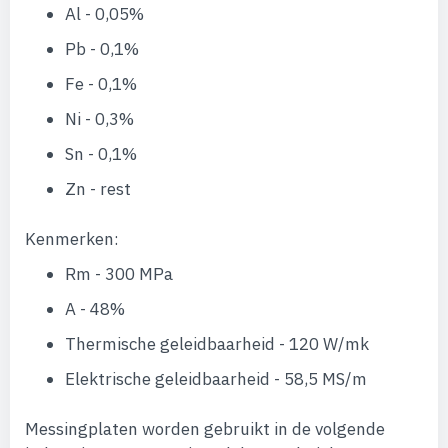
Al - 0,05%
Pb - 0,1%
Fe - 0,1%
Ni - 0,3%
Sn - 0,1%
Zn - rest
Kenmerken:
Rm - 300 MPa
A - 48%
Thermische geleidbaarheid - 120 W/mk
Elektrische geleidbaarheid - 58,5 MS/m
Messingplaten worden gebruikt in de volgende