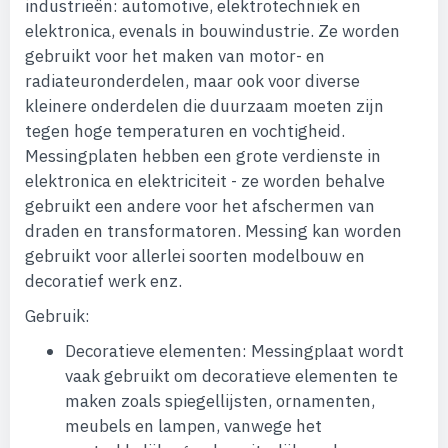
industrieën: automotive, elektrotechniek en
elektronica, evenals in bouwindustrie. Ze worden
gebruikt voor het maken van motor- en
radiateuronderdelen, maar ook voor diverse
kleinere onderdelen die duurzaam moeten zijn
tegen hoge temperaturen en vochtigheid.
Messingplaten hebben een grote verdienste in
elektronica en elektriciteit - ze worden behalve
gebruikt een andere voor het afschermen van
draden en transformatoren. Messing kan worden
gebruikt voor allerlei soorten modelbouw en
decoratief werk enz.
Gebruik:
Decoratieve elementen: Messingplaat wordt
vaak gebruikt om decoratieve elementen te
maken zoals spiegellijsten, ornamenten,
meubels en lampen, vanwege het