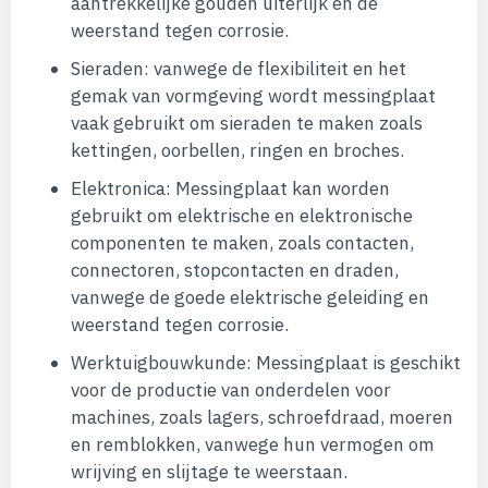
aantrekkelijke gouden uiterlijk en de
weerstand tegen corrosie.
Sieraden: vanwege de flexibiliteit en het
gemak van vormgeving wordt messingplaat
vaak gebruikt om sieraden te maken zoals
kettingen, oorbellen, ringen en broches.
Elektronica: Messingplaat kan worden
gebruikt om elektrische en elektronische
componenten te maken, zoals contacten,
connectoren, stopcontacten en draden,
vanwege de goede elektrische geleiding en
weerstand tegen corrosie.
Werktuigbouwkunde: Messingplaat is geschikt
voor de productie van onderdelen voor
machines, zoals lagers, schroefdraad, moeren
en remblokken, vanwege hun vermogen om
wrijving en slijtage te weerstaan.