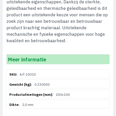
uitstekende eigenschappen, Dankzij de sterkte,
geleidbaarheid en thermische geleidbaarheid is dit
product een uitstekende keuze voor mensen die op
zoek zijn naar een betrouwbaar en betrouwbaar
product krachtig materiaal. Uitstekende
mechanische en fysieke eigenschappen voor hoge
kwaliteit en betrouwbaarheid.
Meer informatie
Meer
krf-15010
informatie
0.330000
200x100
2,0 mm