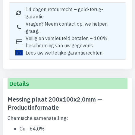
14 dagen retourrecht – geld-terug-
garantie
Vragen? Neem contact op, we helpen
graag.
Veilig en versleuteld betalen – 100%
bescherming van uw gegevens
Lees uw wettelijke garantierechten
Details
Messing plaat 200x100x2,0mm —
Productinformatie
Chemische samenstelling:
Cu - 64,0%