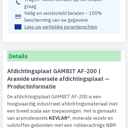
graag.
Veilig en versleuteld betalen – 100%
bescherming van uw gegevens
Lees uw wettelijke garantierechten
Details
Afdichtingsplaat GAMBIT AF-200 |
Aramide universele afdichtingsplaat —
Productinformatie
De afdichtingsplaat GAMBIT AF-200 is een
hoogwaardig industrieel afdichtingsmateriaal met
een breed scala aan toepassingen. Het is gemaakt
van aramidevezels
KEVLAR®
, minerale vezels en
vulstoffen gebonden met een rubberachtige NBR-