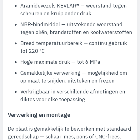
Aramidevezels KEVLAR® — weerstand tegen
scheuren en kruip onder druk
NBR-bindmiddel — uitstekende weerstand
tegen oliën, brandstoffen en koolwaterstoffen
Breed temperatuurbereik — continu gebruik
tot 220 °C
Hoge maximale druk — tot 6 MPa
Gemakkelijke verwerking — mogelijkheid om
op maat te snijden, uitsteken en frezen
Verkrijgbaar in verschillende afmetingen en
diktes voor elke toepassing
Verwerking en montage
De plaat is gemakkelijk te bewerken met standaard
gereedschap — schaar, mes, pons of CNC-frees.