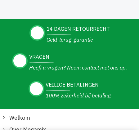
14 DAGEN RETOURRECHT
Geld-terug-garantie
VRAGEN
Heeft u vragen? Neem contact met ons op.
VEILIGE BETALINGEN
100% zekerheid bij betaling
Welkom
Over Megamix