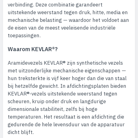
verbinding. Deze combinatie garandeert
uitstekende weerstand tegen druk, hitte, media en
mechanische belasting — waardoor het voldoet aan
de eisen van de meest veeleisende industriële
toepassingen.
Waarom KEVLAR®?
Aramidevezels KEVLAR® zijn synthetische vezels
met uitzonderlijke mechanische eigenschappen —
hun treksterkte is vijf keer hoger dan die van staal
bij hetzelfde gewicht. In afdichtingsplaten bieden
KEVLAR®-vezels uitstekende weerstand tegen
scheuren, kruip onder druk en langdurige
dimensionale stabiliteit, zelfs bij hoge
temperaturen. Het resultaat is een afdichting die
gedurende de hele levensduur van de apparatuur
dicht blijft.