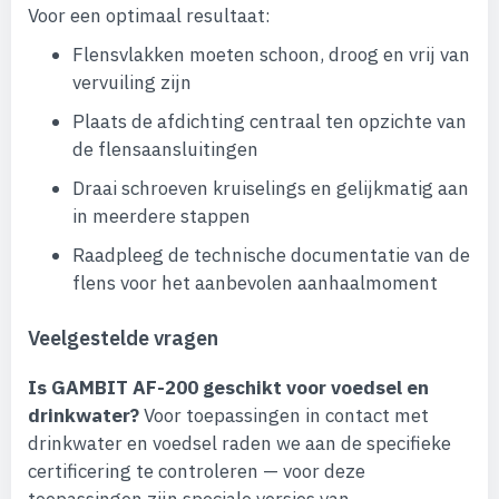
Voor een optimaal resultaat:
Flensvlakken moeten schoon, droog en vrij van
vervuiling zijn
Plaats de afdichting centraal ten opzichte van
de flensaansluitingen
Draai schroeven kruiselings en gelijkmatig aan
in meerdere stappen
Raadpleeg de technische documentatie van de
flens voor het aanbevolen aanhaalmoment
Veelgestelde vragen
Is GAMBIT AF-200 geschikt voor voedsel en
drinkwater?
Voor toepassingen in contact met
drinkwater en voedsel raden we aan de specifieke
certificering te controleren — voor deze