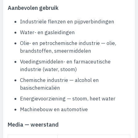
Aanbevolen gebruik
Industriële flenzen en pijpverbindingen
Water- en gasleidingen
Olie- en petrochemische industrie — olie,
brandstoffen, smeermiddelen
Voedingsmiddelen- en farmaceutische
industrie (water, stoom)
Chemische industrie — alcohol en
basischemicaliën
Energievoorziening — stoom, heet water
Machinebouw en automotive
Media — weerstand