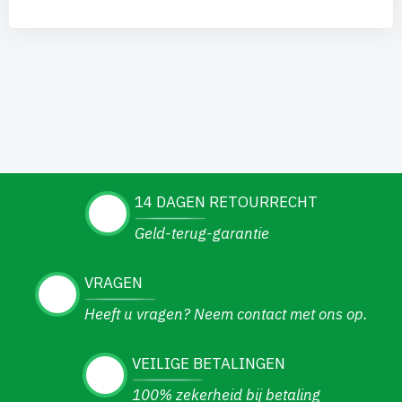
14 DAGEN RETOURRECHT
Geld-terug-garantie
VRAGEN
Heeft u vragen? Neem contact met ons op.
VEILIGE BETALINGEN
100% zekerheid bij betaling