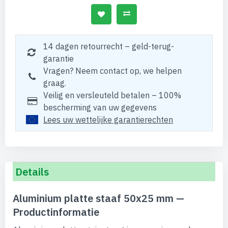
14 dagen retourrecht – geld-terug-
garantie
Vragen? Neem contact op, we helpen
graag.
Veilig en versleuteld betalen – 100%
bescherming van uw gegevens
Lees uw wettelijke garantierechten
Details
Aluminium platte staaf 50x25 mm —
Productinformatie