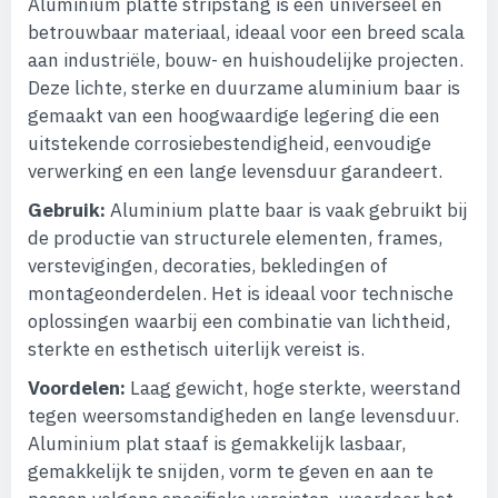
Aluminium platte stripstang is een universeel en
betrouwbaar materiaal, ideaal voor een breed scala
aan industriële, bouw- en huishoudelijke projecten.
Deze lichte, sterke en duurzame aluminium baar is
gemaakt van een hoogwaardige legering die een
uitstekende corrosiebestendigheid, eenvoudige
verwerking en een lange levensduur garandeert.
Gebruik:
Aluminium platte baar is vaak gebruikt bij
de productie van structurele elementen, frames,
verstevigingen, decoraties, bekledingen of
montageonderdelen. Het is ideaal voor technische
oplossingen waarbij een combinatie van lichtheid,
sterkte en esthetisch uiterlijk vereist is.
Voordelen:
Laag gewicht, hoge sterkte, weerstand
tegen weersomstandigheden en lange levensduur.
Aluminium plat staaf is gemakkelijk lasbaar,
gemakkelijk te snijden, vorm te geven en aan te