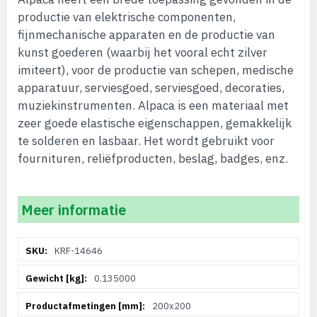
productie van elektrische componenten,
fijnmechanische apparaten en de productie van
kunst goederen (waarbij het vooral echt zilver
imiteert), voor de productie van schepen, medische
apparatuur, serviesgoed, serviesgoed, decoraties,
muziekinstrumenten. Alpaca is een materiaal met
zeer goede elastische eigenschappen, gemakkelijk
te solderen en lasbaar. Het wordt gebruikt voor
fournituren, reliëfproducten, beslag, badges, enz.
Meer informatie
Meer
KRF-14646
informatie
0.135000
200x200