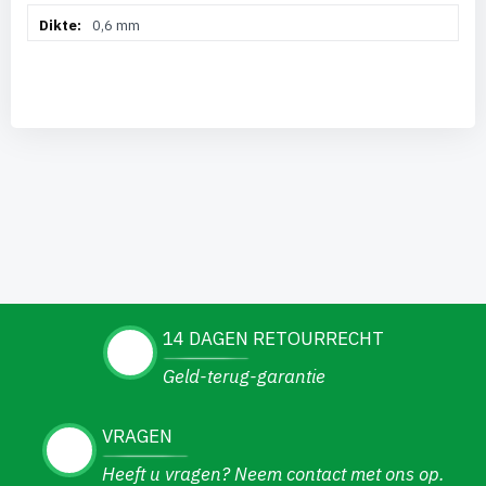
0,6 mm
14 DAGEN RETOURRECHT
Geld-terug-garantie
VRAGEN
Heeft u vragen? Neem contact met ons op.