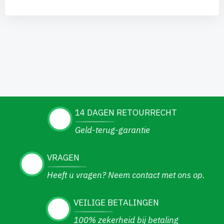
14 DAGEN RETOURRECHT
Geld-terug-garantie
VRAGEN
Heeft u vragen? Neem contact met ons op.
VEILIGE BETALINGEN
100% zekerheid bij betaling