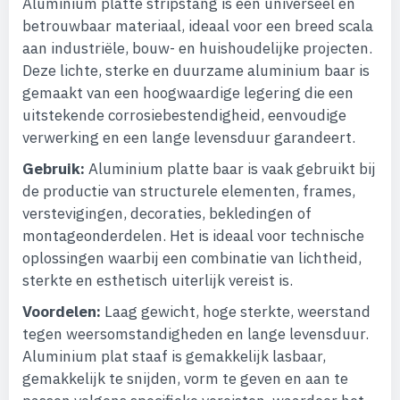
Aluminium platte stripstang is een universeel en
betrouwbaar materiaal, ideaal voor een breed scala
aan industriële, bouw- en huishoudelijke projecten.
Deze lichte, sterke en duurzame aluminium baar is
gemaakt van een hoogwaardige legering die een
uitstekende corrosiebestendigheid, eenvoudige
verwerking en een lange levensduur garandeert.
Gebruik:
Aluminium platte baar is vaak gebruikt bij
de productie van structurele elementen, frames,
verstevigingen, decoraties, bekledingen of
montageonderdelen. Het is ideaal voor technische
oplossingen waarbij een combinatie van lichtheid,
sterkte en esthetisch uiterlijk vereist is.
Voordelen:
Laag gewicht, hoge sterkte, weerstand
tegen weersomstandigheden en lange levensduur.
Aluminium plat staaf is gemakkelijk lasbaar,
gemakkelijk te snijden, vorm te geven en aan te