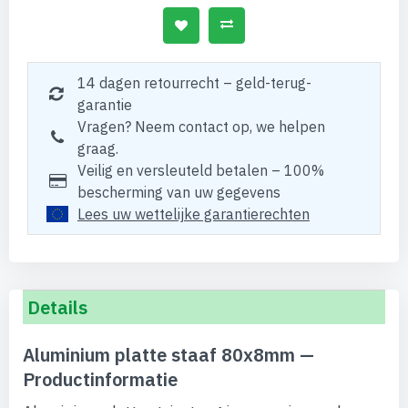
14 dagen retourrecht – geld-terug-
garantie
Vragen? Neem contact op, we helpen
graag.
Veilig en versleuteld betalen – 100%
bescherming van uw gegevens
Lees uw wettelijke garantierechten
Details
Aluminium platte staaf 80x8mm —
Productinformatie