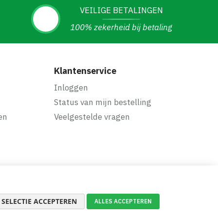
VEILIGE BETALINGEN
100% zekerheid bij betaling
Klantenservice
Inloggen
Status van mijn bestelling
en
Veelgestelde vragen
SELECTIE ACCEPTEREN
ALLES ACCEPTEREN