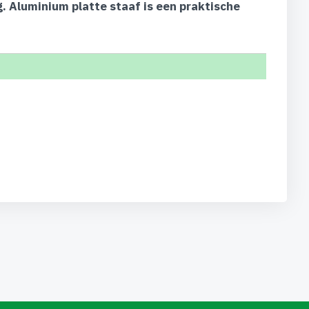
. Aluminium platte staaf is een praktische