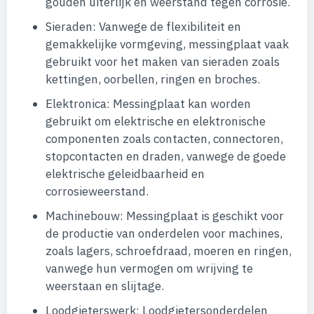
gouden uiterlijk en weerstand tegen corrosie.
Sieraden: Vanwege de flexibiliteit en
gemakkelijke vormgeving, messingplaat vaak
gebruikt voor het maken van sieraden zoals
kettingen, oorbellen, ringen en broches.
Elektronica: Messingplaat kan worden
gebruikt om elektrische en elektronische
componenten zoals contacten, connectoren,
stopcontacten en draden, vanwege de goede
elektrische geleidbaarheid en
corrosieweerstand.
Machinebouw: Messingplaat is geschikt voor
de productie van onderdelen voor machines,
zoals lagers, schroefdraad, moeren en ringen,
vanwege hun vermogen om wrijving te
weerstaan en slijtage.
Loodgieterswerk: Loodgietersonderdelen