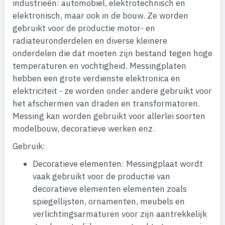
industrieën: automobiel, elektrotechnisch en
elektronisch, maar ook in de bouw. Ze worden
gebruikt voor de productie motor- en
radiateuronderdelen en diverse kleinere
onderdelen die dat moeten zijn bestand tegen hoge
temperaturen en vochtigheid. Messingplaten
hebben een grote verdienste elektronica en
elektriciteit - ze worden onder andere gebruikt voor
het afschermen van draden en transformatoren.
Messing kan worden gebruikt voor allerlei soorten
modelbouw, decoratieve werken enz.
Gebruik:
Decoratieve elementen: Messingplaat wordt
vaak gebruikt voor de productie van
decoratieve elementen elementen zoals
spiegellijsten, ornamenten, meubels en
verlichtingsarmaturen voor zijn aantrekkelijk