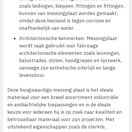
zoals leidingen, kleppen, fittingen en fittingen,
kunnen van messingplaat worden gemaakt,
omdat deze bestand is tegen corrosie en
onafhankelijk van water.
Architectonische kenmerken: Messingplaat
wordt vaak gebruikt voor fabricage
architectonische elementen zoals leuningen,
balustrades, sloten, handgrepen en lijstwerk,
vanwege zijn esthetische uiterlijk en lange
levensduur.
Deze hoogwaardige messing plaat is het ideale
materiaal voor een breed assortiment industriële
en ambachtelijke toepassingen en is de ideale
keuze voor iedereen hij is op zoek naar kwaliteit en
betrouwbaar materiaal voor zijn projecten. Met
uitstekend eigenschappen zoals de sterkte,