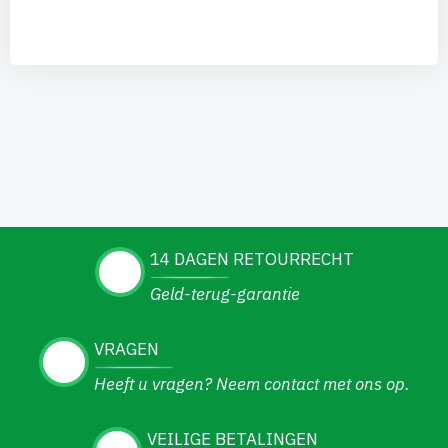
14 DAGEN RETOURRECHT
Geld-terug-garantie
VRAGEN
Heeft u vragen? Neem contact met ons op.
VEILIGE BETALINGEN