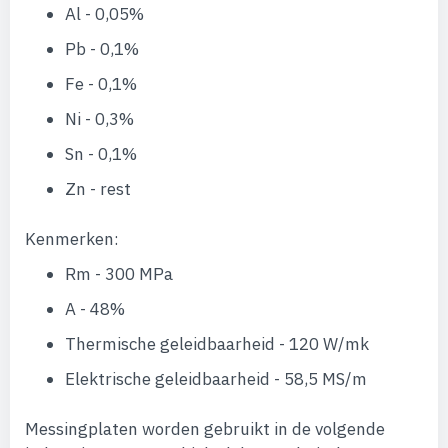
Al - 0,05%
Pb - 0,1%
Fe - 0,1%
Ni - 0,3%
Sn - 0,1%
Zn - rest
Kenmerken:
Rm - 300 MPa
A - 48%
Thermische geleidbaarheid - 120 W/mk
Elektrische geleidbaarheid - 58,5 MS/m
Messingplaten worden gebruikt in de volgende