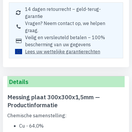
14 dagen retourrecht – geld-terug-
garantie
Vragen? Neem contact op, we helpen
graag.
Veilig en versleuteld betalen – 100%
bescherming van uw gegevens
Lees uw wettelijke garantierechten
Details
Messing plaat 300x300x1,5mm —
Productinformatie
Chemische samenstelling:
Cu - 64,0%