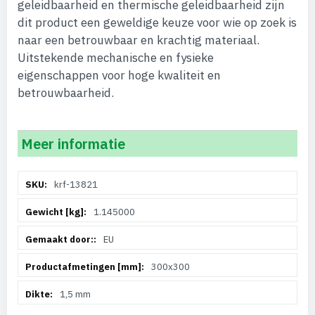
geleidbaarheid en thermische geleidbaarheid zijn
dit product een geweldige keuze voor wie op zoek is
naar een betrouwbaar en krachtig materiaal.
Uitstekende mechanische en fysieke
eigenschappen voor hoge kwaliteit en
betrouwbaarheid.
Meer informatie
Meer
krf-13821
informatie
1.145000
EU
300x300
1,5 mm