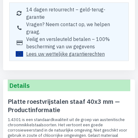
14 dagen retourrecht – geld-terug-
garantie
Vragen? Neem contact op, we helpen
graag.
Veilig en versleuteld betalen – 100%
bescherming van uw gegevens
Lees uw wettelijke garantierechten
Details
Platte roestvrijstalen staaf 40x3 mm —
Productinformatie
1.4301 is een standaardkwaliteit uit de groep van austenitische
chroomnikkelstaalsoorten. Het vertoont een goede
corrosieweerstand in de natuurlijke omgeving. Niet geschikt voor
gebruik in zoute of chloorrijke omgevingen. Gelast materiaal