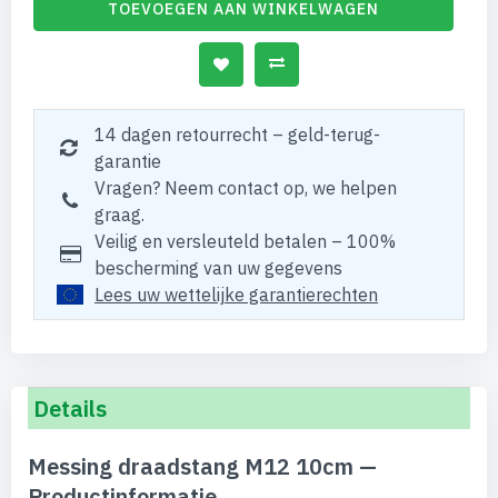
TOEVOEGEN AAN WINKELWAGEN
14 dagen retourrecht – geld-terug-
garantie
Vragen? Neem contact op, we helpen
graag.
Veilig en versleuteld betalen – 100%
bescherming van uw gegevens
Lees uw wettelijke garantierechten
Details
Messing draadstang M12 10cm —
Productinformatie