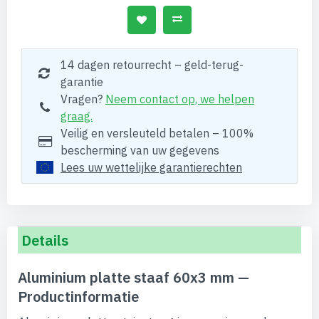
14 dagen retourrecht – geld-terug-
garantie
Vragen?
Neem contact op, we helpen
graag.
Veilig en versleuteld betalen – 100%
bescherming van uw gegevens
Lees uw wettelijke garantierechten
Details
Aluminium platte staaf 60x3 mm —
Productinformatie