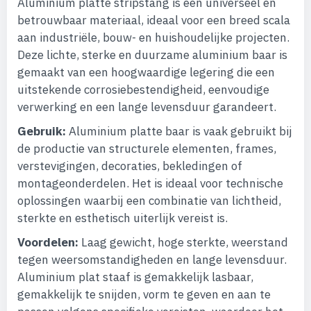
Aluminium platte stripstang is een universeel en
betrouwbaar materiaal, ideaal voor een breed scala
aan industriële, bouw- en huishoudelijke projecten.
Deze lichte, sterke en duurzame aluminium baar is
gemaakt van een hoogwaardige legering die een
uitstekende corrosiebestendigheid, eenvoudige
verwerking en een lange levensduur garandeert.
Gebruik:
Aluminium platte baar is vaak gebruikt bij
de productie van structurele elementen, frames,
verstevigingen, decoraties, bekledingen of
montageonderdelen. Het is ideaal voor technische
oplossingen waarbij een combinatie van lichtheid,
sterkte en esthetisch uiterlijk vereist is.
Voordelen:
Laag gewicht, hoge sterkte, weerstand
tegen weersomstandigheden en lange levensduur.
Aluminium plat staaf is gemakkelijk lasbaar,
gemakkelijk te snijden, vorm te geven en aan te