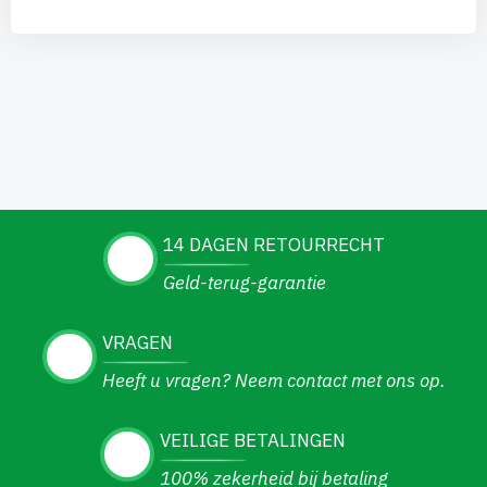
14 DAGEN RETOURRECHT
Geld-terug-garantie
VRAGEN
Heeft u vragen? Neem contact met ons op.
VEILIGE BETALINGEN
100% zekerheid bij betaling