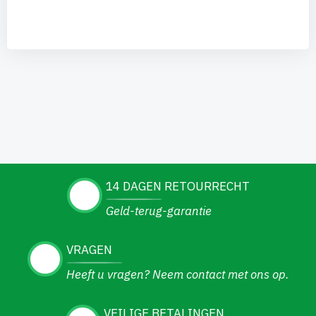
14 DAGEN RETOURRECHT
Geld-terug-garantie
VRAGEN
Heeft u vragen? Neem contact met ons op.
VEILIGE BETALINGEN