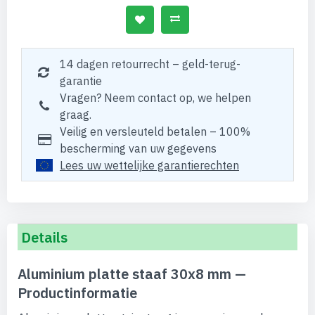
14 dagen retourrecht – geld-terug-
garantie
Vragen? Neem contact op, we helpen
graag.
Veilig en versleuteld betalen – 100%
bescherming van uw gegevens
Lees uw wettelijke garantierechten
Details
Aluminium platte staaf 30x8 mm —
Productinformatie