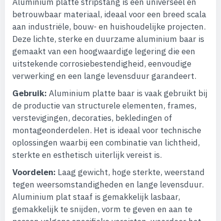
Aluminium platte stripstang is een universeel en
betrouwbaar materiaal, ideaal voor een breed scala
aan industriële, bouw- en huishoudelijke projecten.
Deze lichte, sterke en duurzame aluminium baar is
gemaakt van een hoogwaardige legering die een
uitstekende corrosiebestendigheid, eenvoudige
verwerking en een lange levensduur garandeert.
Gebruik:
Aluminium platte baar is vaak gebruikt bij
de productie van structurele elementen, frames,
verstevigingen, decoraties, bekledingen of
montageonderdelen. Het is ideaal voor technische
oplossingen waarbij een combinatie van lichtheid,
sterkte en esthetisch uiterlijk vereist is.
Voordelen:
Laag gewicht, hoge sterkte, weerstand
tegen weersomstandigheden en lange levensduur.
Aluminium plat staaf is gemakkelijk lasbaar,
gemakkelijk te snijden, vorm te geven en aan te