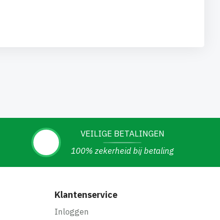
VEILIGE BETALINGEN
100% zekerheid bij betaling
Klantenservice
Inloggen