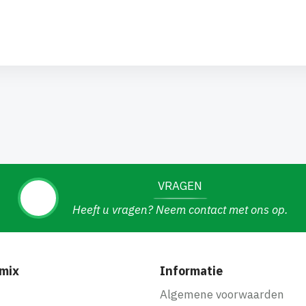
VRAGEN
Heeft u vragen? Neem contact met ons op.
mix
Informatie
f
Algemene voorwaarden