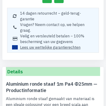
14 dagen retourrecht – geld-terug-
garantie
Vragen? Neem contact op, we helpen
graag.
Veilig en versleuteld betalen – 100%
bescherming van uw gegevens
Lees uw wettelijke garantierechten
Details
Aluminium ronde staaf 1m Pa4 Φ25mm —
Productinformatie
Aluminium ronde staaf gemaakt van materiaal is
een ideale oplossing voor een breed scala aan