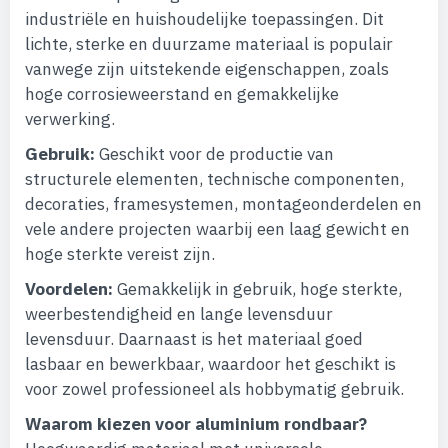
industriële en huishoudelijke toepassingen. Dit
lichte, sterke en duurzame materiaal is populair
vanwege zijn uitstekende eigenschappen, zoals
hoge corrosieweerstand en gemakkelijke
verwerking.
Gebruik:
Geschikt voor de productie van
structurele elementen, technische componenten,
decoraties, framesystemen, montageonderdelen en
vele andere projecten waarbij een laag gewicht en
hoge sterkte vereist zijn.
Voordelen:
Gemakkelijk in gebruik, hoge sterkte,
weerbestendigheid en lange levensduur
levensduur. Daarnaast is het materiaal goed
lasbaar en bewerkbaar, waardoor het geschikt is
voor zowel professioneel als hobbymatig gebruik.
Waarom kiezen voor aluminium rondbaar?