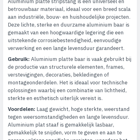
Aluminium platte stripstang is een universeel en
betrouwbaar materiaal, ideaal voor een breed scala
aan industriële, bouw- en huishoudelijke projecten.
Deze lichte, sterke en duurzame aluminium baar is
gemaakt van een hoogwaardige legering die een
uitstekende corrosiebestendigheid, eenvoudige
verwerking en een lange levensduur garandeert.
Gebruik:
Aluminium platte baar is vaak gebruikt bij
de productie van structurele elementen, frames,
verstevigingen, decoraties, bekledingen of
montageonderdelen. Het is ideaal voor technische
oplossingen waarbij een combinatie van lichtheid,
sterkte en esthetisch uiterlijk vereist is.
Voordelen:
Laag gewicht, hoge sterkte, weerstand
tegen weersomstandigheden en lange levensduur.
Aluminium plat staaf is gemakkelijk lasbaar,
gemakkelijk te snijden, vorm te geven en aan te