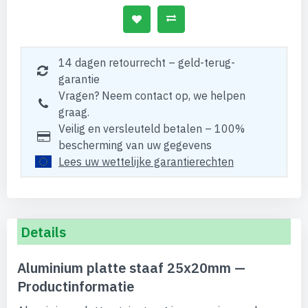
14 dagen retourrecht – geld-terug-
garantie
Vragen? Neem contact op, we helpen
graag.
Veilig en versleuteld betalen – 100%
bescherming van uw gegevens
Lees uw wettelijke garantierechten
Details
Aluminium platte staaf 25x20mm —
Productinformatie