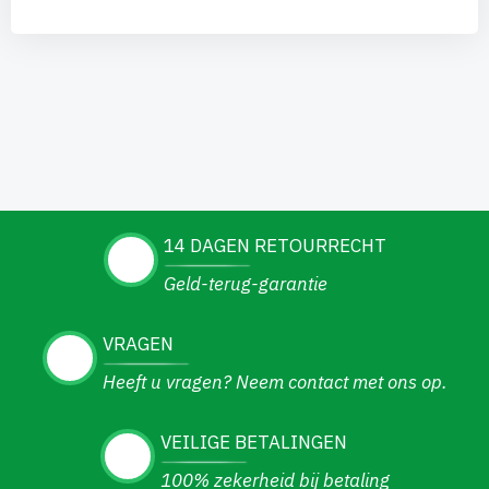
14 DAGEN RETOURRECHT
Geld-terug-garantie
VRAGEN
Heeft u vragen? Neem contact met ons op.
VEILIGE BETALINGEN
100% zekerheid bij betaling