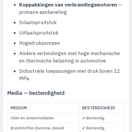
Koppakkingen van verbrandingsmotoren
—
primaire aanbeveling
Inlaatspruitstuk
Uitlaatspruitstuk
Hogedrukpompen
Andere verbindingen met hoge mechanische
en thermische belasting in automotive
Industriële toepassingen met druk boven 12
MPa
Media — bestendigheid
MEDIUM
BESTENDIGHEID
Oliën en smeermiddelen
✔ Bestendig
Brandstoffen (benzine, diesel)
✔ Bestendig