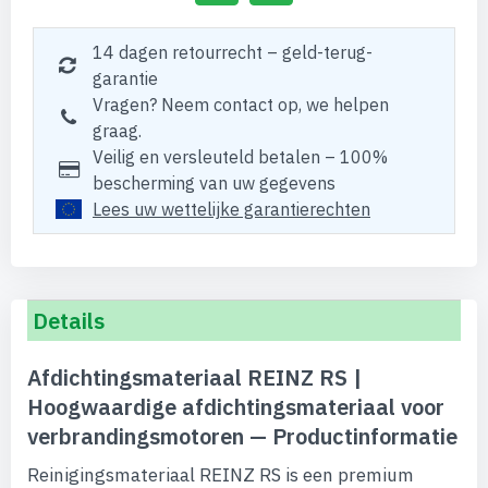
14 dagen retourrecht – geld-terug-
garantie
Vragen? Neem contact op, we helpen
graag.
Veilig en versleuteld betalen – 100%
bescherming van uw gegevens
Lees uw wettelijke garantierechten
Details
Afdichtingsmateriaal REINZ RS |
Hoogwaardige afdichtingsmateriaal voor
verbrandingsmotoren — Productinformatie
Reinigingsmateriaal REINZ RS is een premium