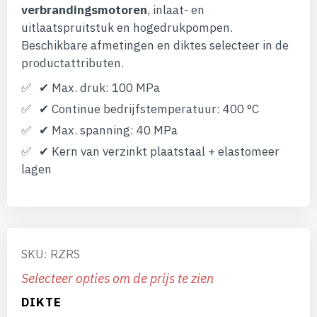
verbrandingsmotoren
, inlaat- en
uitlaatspruitstuk en hogedrukpompen.
Beschikbare afmetingen en diktes selecteer in de
productattributen.
✔ Max. druk: 100 MPa
✔ Continue bedrijfstemperatuur: 400 °C
✔ Max. spanning: 40 MPa
✔ Kern van verzinkt plaatstaal + elastomeer
lagen
SKU: RZRS
Selecteer opties om de prijs te zien
DIKTE