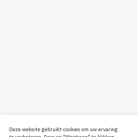
Deze website gebruikt cookies om uw ervaring