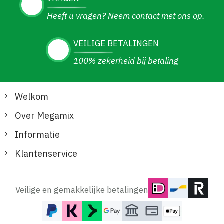
Heeft u vragen? Neem contact met ons op.
VEILIGE BETALINGEN
100% zekerheid bij betaling
Welkom
Over Megamix
Informatie
Klantenservice
Veilige en gemakkelijke betalingen