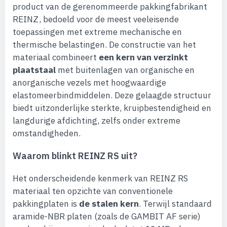
product van de gerenommeerde pakkingfabrikant
REINZ, bedoeld voor de meest veeleisende
toepassingen met extreme mechanische en
thermische belastingen. De constructie van het
materiaal combineert
een kern van verzinkt
plaatstaal
met buitenlagen van organische en
anorganische vezels met hoogwaardige
elastomeerbindmiddelen. Deze gelaagde structuur
biedt uitzonderlijke sterkte, kruipbestendigheid en
langdurige afdichting, zelfs onder extreme
omstandigheden.
Waarom blinkt REINZ RS uit?
Het onderscheidende kenmerk van REINZ RS
materiaal ten opzichte van conventionele
pakkingplaten is
de stalen kern
. Terwijl standaard
aramide-NBR platen (zoals de GAMBIT AF serie)