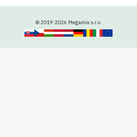
© 2019-2026 Megamix s.r.o.