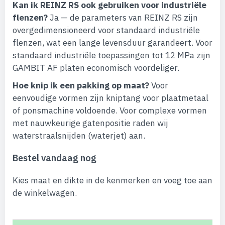
Kan ik REINZ RS ook gebruiken voor industriële
flenzen?
Ja — de parameters van REINZ RS zijn
overgedimensioneerd voor standaard industriële
flenzen, wat een lange levensduur garandeert. Voor
standaard industriële toepassingen tot 12 MPa zijn
GAMBIT AF platen economisch voordeliger.
Hoe knip ik een pakking op maat?
Voor
eenvoudige vormen zijn kniptang voor plaatmetaal
of ponsmachine voldoende. Voor complexe vormen
met nauwkeurige gatenpositie raden wij
waterstraalsnijden (waterjet) aan.
Bestel vandaag nog
Kies maat en dikte in de kenmerken en voeg toe aan
de winkelwagen.