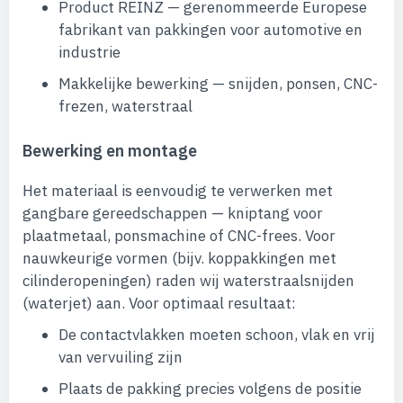
Product REINZ — gerenommeerde Europese
fabrikant van pakkingen voor automotive en
industrie
Makkelijke bewerking — snijden, ponsen, CNC-
frezen, waterstraal
Bewerking en montage
Het materiaal is eenvoudig te verwerken met
gangbare gereedschappen — kniptang voor
plaatmetaal, ponsmachine of CNC-frees. Voor
nauwkeurige vormen (bijv. koppakkingen met
cilinderopeningen) raden wij waterstraalsnijden
(waterjet) aan. Voor optimaal resultaat:
De contactvlakken moeten schoon, vlak en vrij
van vervuiling zijn
Plaats de pakking precies volgens de positie