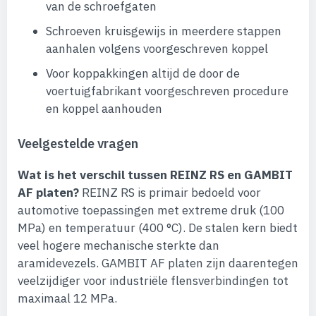
van de schroefgaten
Schroeven kruisgewijs in meerdere stappen
aanhalen volgens voorgeschreven koppel
Voor koppakkingen altijd de door de
voertuigfabrikant voorgeschreven procedure
en koppel aanhouden
Veelgestelde vragen
Wat is het verschil tussen REINZ RS en GAMBIT
AF platen?
REINZ RS is primair bedoeld voor
automotive toepassingen met extreme druk (100
MPa) en temperatuur (400 °C). De stalen kern biedt
veel hogere mechanische sterkte dan
aramidevezels. GAMBIT AF platen zijn daarentegen
veelzijdiger voor industriële flensverbindingen tot
maximaal 12 MPa.