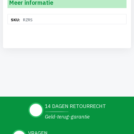
Meer informatie
Meer
RZRS
informatie
14 DAGEN RETOURRECHT
Geld-terug-garantie
VRAGEN