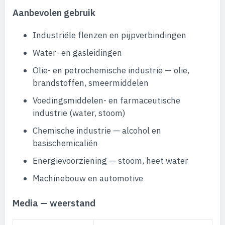
Aanbevolen gebruik
Industriële flenzen en pijpverbindingen
Water- en gasleidingen
Olie- en petrochemische industrie — olie,
brandstoffen, smeermiddelen
Voedingsmiddelen- en farmaceutische
industrie (water, stoom)
Chemische industrie — alcohol en
basischemicaliën
Energievoorziening — stoom, heet water
Machinebouw en automotive
Media — weerstand