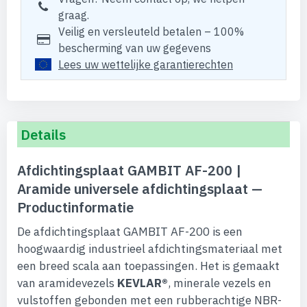
graag.
Veilig en versleuteld betalen – 100%
bescherming van uw gegevens
Lees uw wettelijke garantierechten
Details
Afdichtingsplaat GAMBIT AF-200 |
Aramide universele afdichtingsplaat —
Productinformatie
De afdichtingsplaat GAMBIT AF-200 is een
hoogwaardig industrieel afdichtingsmateriaal met
een breed scala aan toepassingen. Het is gemaakt
van aramidevezels
KEVLAR®
, minerale vezels en
vulstoffen gebonden met een rubberachtige NBR-