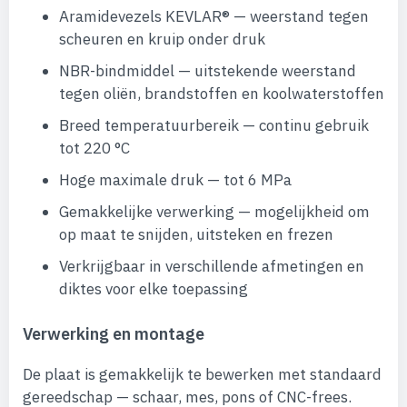
Aramidevezels KEVLAR® — weerstand tegen
scheuren en kruip onder druk
NBR-bindmiddel — uitstekende weerstand
tegen oliën, brandstoffen en koolwaterstoffen
Breed temperatuurbereik — continu gebruik
tot 220 °C
Hoge maximale druk — tot 6 MPa
Gemakkelijke verwerking — mogelijkheid om
op maat te snijden, uitsteken en frezen
Verkrijgbaar in verschillende afmetingen en
diktes voor elke toepassing
Verwerking en montage
De plaat is gemakkelijk te bewerken met standaard
gereedschap — schaar, mes, pons of CNC-frees.