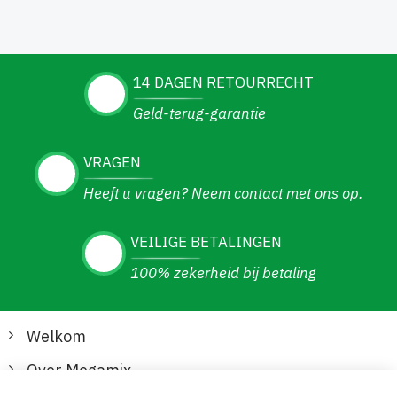
14 DAGEN RETOURRECHT
Geld-terug-garantie
VRAGEN
Heeft u vragen? Neem contact met ons op.
VEILIGE BETALINGEN
100% zekerheid bij betaling
Welkom
Over Megamix