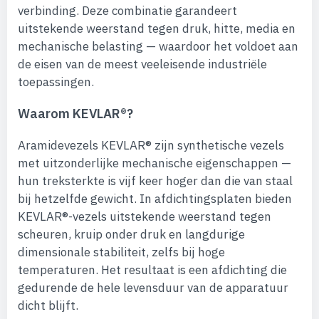
verbinding. Deze combinatie garandeert
uitstekende weerstand tegen druk, hitte, media en
mechanische belasting — waardoor het voldoet aan
de eisen van de meest veeleisende industriële
toepassingen.
Waarom KEVLAR®?
Aramidevezels KEVLAR® zijn synthetische vezels
met uitzonderlijke mechanische eigenschappen —
hun treksterkte is vijf keer hoger dan die van staal
bij hetzelfde gewicht. In afdichtingsplaten bieden
KEVLAR®-vezels uitstekende weerstand tegen
scheuren, kruip onder druk en langdurige
dimensionale stabiliteit, zelfs bij hoge
temperaturen. Het resultaat is een afdichting die
gedurende de hele levensduur van de apparatuur
dicht blijft.