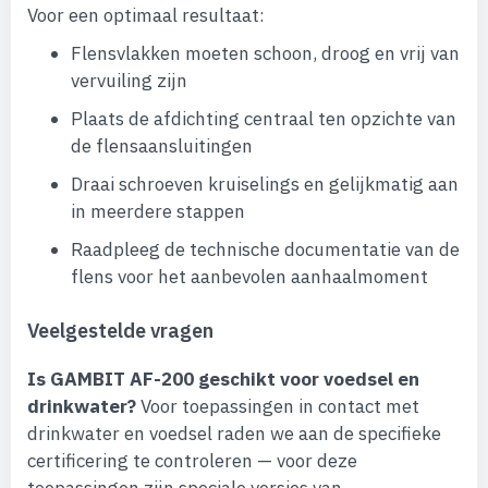
Voor een optimaal resultaat:
Flensvlakken moeten schoon, droog en vrij van
vervuiling zijn
Plaats de afdichting centraal ten opzichte van
de flensaansluitingen
Draai schroeven kruiselings en gelijkmatig aan
in meerdere stappen
Raadpleeg de technische documentatie van de
flens voor het aanbevolen aanhaalmoment
Veelgestelde vragen
Is GAMBIT AF-200 geschikt voor voedsel en
drinkwater?
Voor toepassingen in contact met
drinkwater en voedsel raden we aan de specifieke
certificering te controleren — voor deze