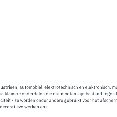
ustrieën: automobiel, elektrotechnisch en elektronisch, m
se kleinere onderdelen die dat moeten zijn bestand tegen
riciteit - ze worden onder andere gebruikt voor het afsch
 decoratieve werken enz.