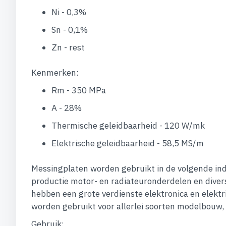
Ni - 0,3%
Sn - 0,1%
Zn - rest
Kenmerken:
Rm - 350 MPa
A - 28%
Thermische geleidbaarheid - 120 W/mk
Elektrische geleidbaarheid - 58,5 MS/m
Messingplaten worden gebruikt in de volgende ind
productie motor- en radiateuronderdelen en diver
hebben een grote verdienste elektronica en elekt
worden gebruikt voor allerlei soorten modelbouw,
Gebruik: