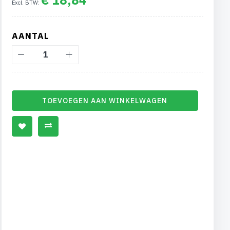
AANTAL
TOEVOEGEN AAN WINKELWAGEN