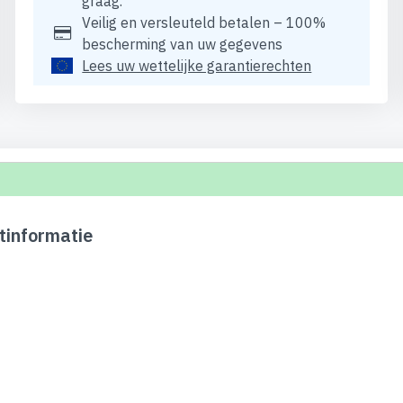
graag.
Veilig en versleuteld betalen – 100%
bescherming van uw gegevens
Lees uw wettelijke garantierechten
informatie