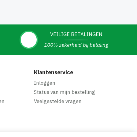
VEILIGE BETALINGEN
100% zekerheid bij betaling
Klantenservice
Inloggen
Status van mijn bestelling
en
Veelgestelde vragen