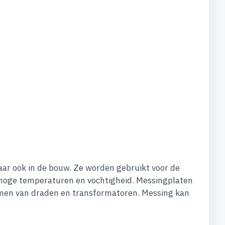
aar ook in de bouw. Ze worden gebruikt voor de
 hoge temperaturen en vochtigheid. Messingplaten
ermen van draden en transformatoren. Messing kan