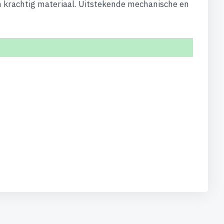
n krachtig materiaal. Uitstekende mechanische en