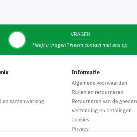
VRAGEN
Heeft u vragen? Neem contact met ons op.
mix
Informatie
f
Algemene voorwaarden
Ruilen en retourneren
l en samenwerking
Retourneren van de goeder
Verzending en betalingen
Cookies
Privacy