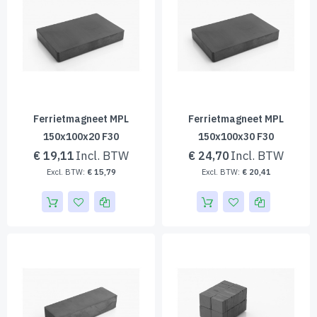
Ferrietmagneet MPL
Ferrietmagneet MPL
150x100x20 F30
150x100x30 F30
€ 19,11
€ 24,70
€ 15,79
€ 20,41