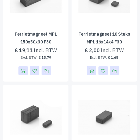
Ferrietmagneet MPL
Ferrietmagneet 10 Stuks
150x50x30 F30
MPL 16x14x4 F30
€ 19,11
€ 2,00
€ 15,79
€ 1,65