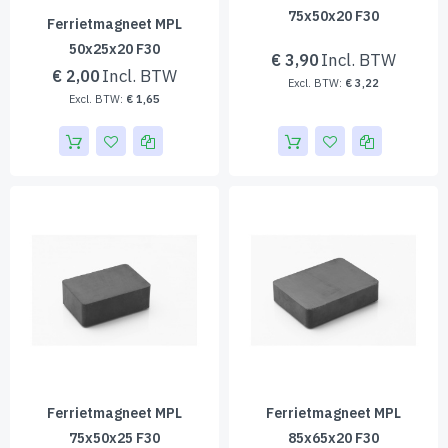
75x50x20 F30
Ferrietmagneet MPL
50x25x20 F30
€ 3,90
€ 2,00
€ 3,22
€ 1,65
Ferrietmagneet MPL
Ferrietmagneet MPL
75x50x25 F30
85x65x20 F30