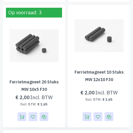
Op voorraad: 3
Ferrietmagneet 10 Stuks
MW 12x10 F30
Ferrietmagneet 20 Stuks
MW 10x5 F30
€ 2,00
€ 2,00
€ 1,65
€ 1,65