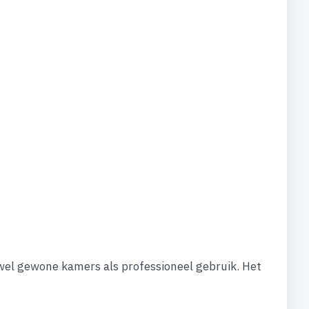
owel gewone kamers als professioneel gebruik. Het