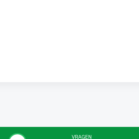
VRAGEN