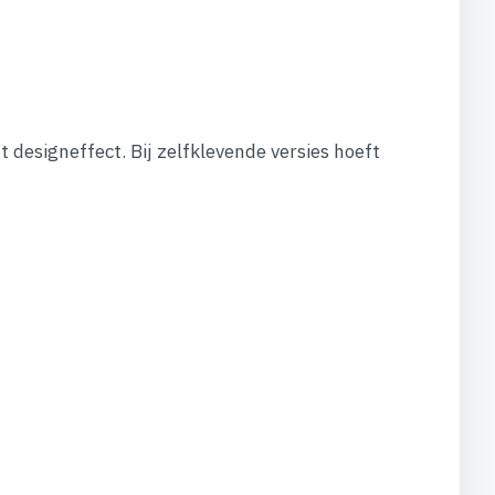
designeffect. Bij zelfklevende versies hoeft