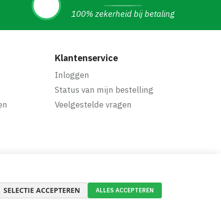
100% zekerheid bij betaling
Klantenservice
Inloggen
Status van mijn bestelling
en
Veelgestelde vragen
SELECTIE ACCEPTEREN
ALLES ACCEPTEREN