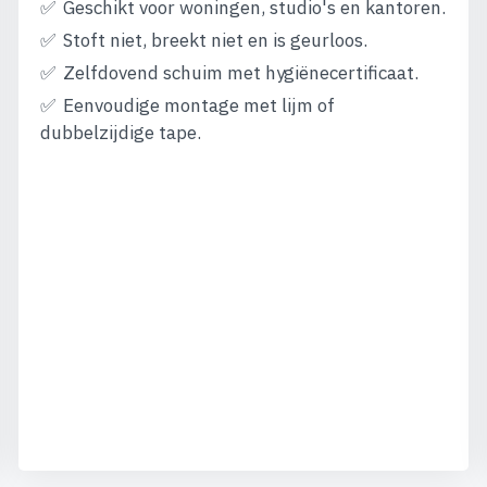
Geschikt voor woningen, studio's en kantoren.
Stoft niet, breekt niet en is geurloos.
Zelfdovend schuim met hygiënecertificaat.
Eenvoudige montage met lijm of
dubbelzijdige tape.