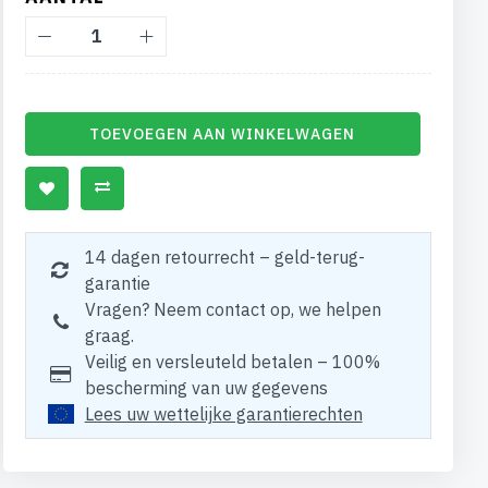
TOEVOEGEN AAN WINKELWAGEN
14 dagen retourrecht – geld-terug-
garantie
Vragen? Neem contact op, we helpen
graag.
Veilig en versleuteld betalen – 100%
bescherming van uw gegevens
Lees uw wettelijke garantierechten