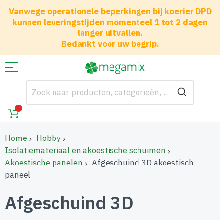
Vanwege operationele beperkingen bij koerier DPD
kunnen leveringstijden momenteel 1 tot 2 dagen
langer uitvallen.
Bedankt voor uw begrip.
Home
Hobby
Isolatiemateriaal en akoestische schuimen
Akoestische panelen
Afgeschuind 3D akoestisch
paneel
Afgeschuind 3D