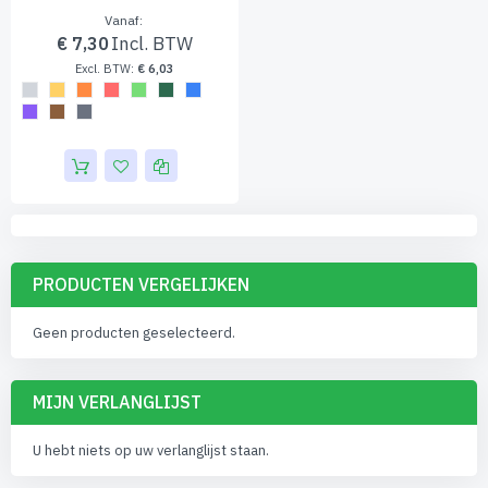
Vanaf
€ 7,30
€ 6,03
PRODUCTEN VERGELIJKEN
Geen producten geselecteerd.
MIJN VERLANGLIJST
U hebt niets op uw verlanglijst staan.