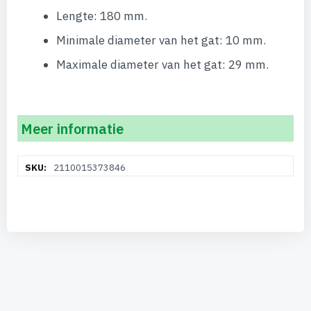
Lengte: 180 mm.
Minimale diameter van het gat: 10 mm.
Maximale diameter van het gat: 29 mm.
Meer informatie
Meer
2110015373846
informatie