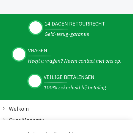
14 DAGEN RETOURRECHT
Geld-terug-garantie
VRAGEN
Heeft u vragen? Neem contact met ons op.
VEILIGE BETALINGEN
100% zekerheid bij betaling
Welkom
Over Megamix
Informatie