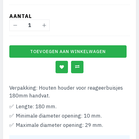
AANTAL
TOEVOEGEN AAN WINKELWAGEN
Verpakking: Houten houder voor reageerbuisjes
180mm handvat.
Lengte: 180 mm.
Minimale diameter opening: 10 mm.
Maximale diameter opening: 29 mm.