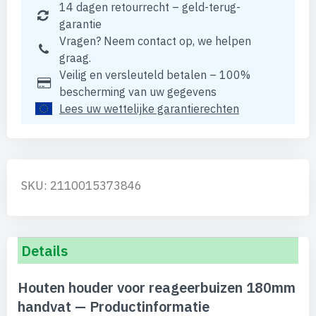
14 dagen retourrecht – geld-terug-
garantie
Vragen? Neem contact op, we helpen
graag.
Veilig en versleuteld betalen – 100%
bescherming van uw gegevens
Lees uw wettelijke garantierechten
SKU: 2110015373846
Details
Houten houder voor reageerbuizen 180mm
handvat — Productinformatie