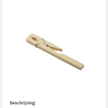
Beschrijving: