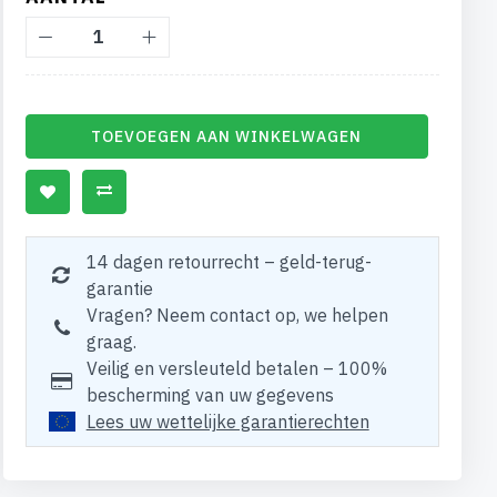
TOEVOEGEN AAN WINKELWAGEN
14 dagen retourrecht – geld-terug-
garantie
Vragen? Neem contact op, we helpen
graag.
Veilig en versleuteld betalen – 100%
bescherming van uw gegevens
Lees uw wettelijke garantierechten