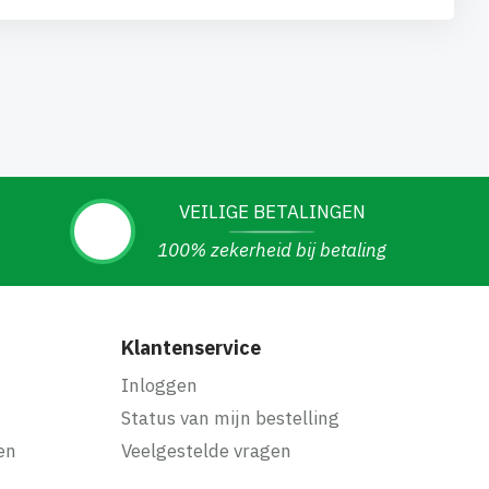
VEILIGE BETALINGEN
100% zekerheid bij betaling
Klantenservice
Inloggen
Status van mijn bestelling
en
Veelgestelde vragen