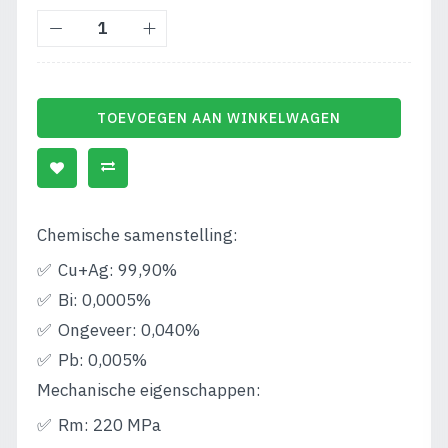
TOEVOEGEN AAN WINKELWAGEN
Chemische samenstelling:
Cu+Ag: 99,90%
Bi: 0,0005%
Ongeveer: 0,040%
Pb: 0,005%
Mechanische eigenschappen:
Rm: 220 MPa