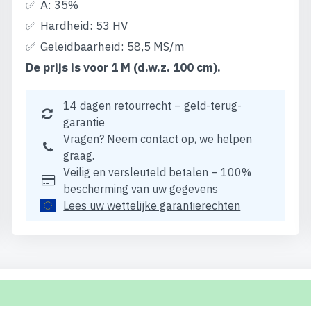
A: 35%
Hardheid: 53 HV
Geleidbaarheid: 58,5 MS/m
De prijs is voor 1 M (d.w.z. 100 cm).
14 dagen retourrecht – geld-terug-
garantie
Vragen? Neem contact op, we helpen
graag.
Veilig en versleuteld betalen – 100%
bescherming van uw gegevens
Lees uw wettelijke garantierechten