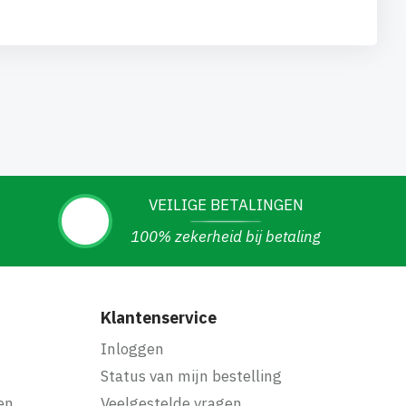
VEILIGE BETALINGEN
100% zekerheid bij betaling
Klantenservice
Inloggen
Status van mijn bestelling
en
Veelgestelde vragen