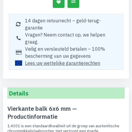
14 dagen retourrecht – geld-terug-
garantie
Vragen? Neem contact op, we helpen
graag.
Veilig en versleuteld betalen – 100%
bescherming van uw gegevens
Lees uw wettelijke garantierechten
Details
Vierkante balk 6x6 mm —
Productinformatie
1.4301 is een standaardkwaliteit uit de groep van austenitische
chroomnikkelstaalsoorten. Het vertoont een goede