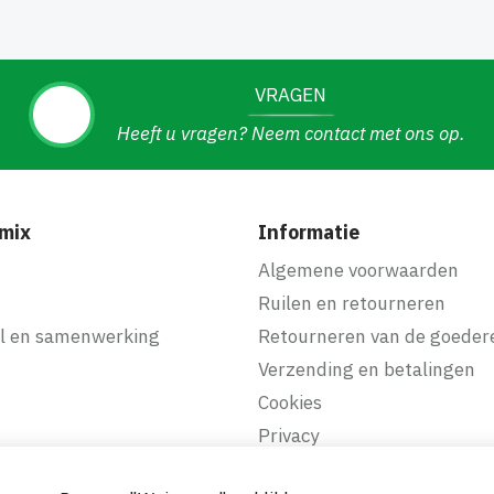
VRAGEN
Heeft u vragen? Neem contact met ons op.
mix
Informatie
f
Algemene voorwaarden
Ruilen en retourneren
l en samenwerking
Retourneren van de goeder
Verzending en betalingen
Cookies
Privacy