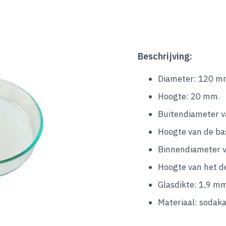
Beschrijving:
Diameter: 120 m
Hoogte: 20 mm.
Buitendiameter v
Hoogte van de ba
Binnendiameter v
Hoogte van het d
Glasdikte: 1,9 mm
Materiaal: sodaka