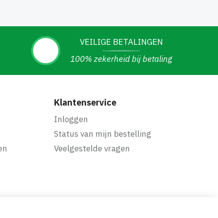
VEILIGE BETALINGEN
100% zekerheid bij betaling
Klantenservice
Inloggen
Status van mijn bestelling
en
Veelgestelde vragen