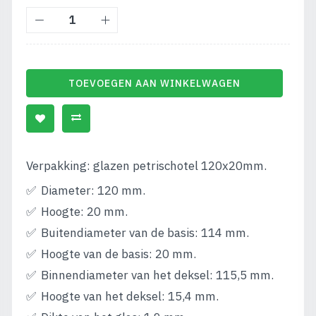
TOEVOEGEN AAN WINKELWAGEN
Verpakking: glazen petrischotel 120x20mm.
Diameter: 120 mm.
Hoogte: 20 mm.
Buitendiameter van de basis: 114 mm.
Hoogte van de basis: 20 mm.
Binnendiameter van het deksel: 115,5 mm.
Hoogte van het deksel: 15,4 mm.