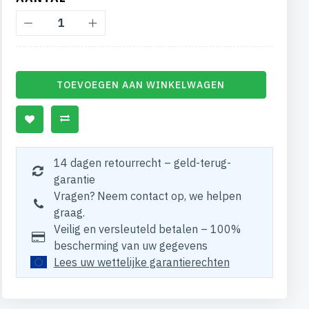
TOEVOEGEN AAN WINKELWAGEN
14 dagen retourrecht – geld-terug-
garantie
Vragen? Neem contact op, we helpen
graag.
Veilig en versleuteld betalen – 100%
bescherming van uw gegevens
Lees uw wettelijke garantierechten