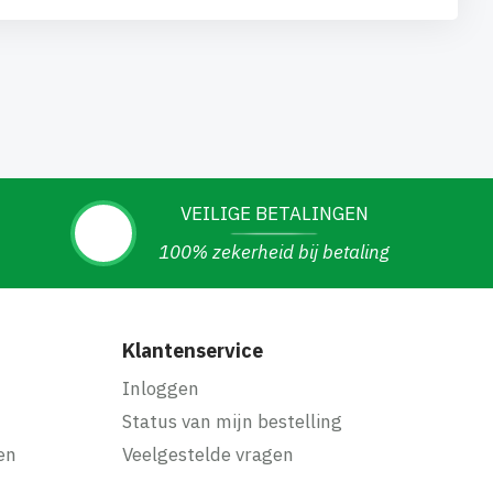
VEILIGE BETALINGEN
100% zekerheid bij betaling
Klantenservice
Inloggen
Status van mijn bestelling
en
Veelgestelde vragen