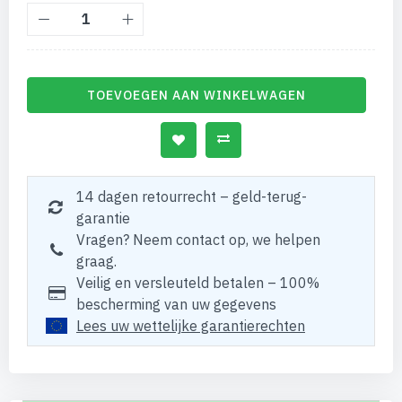
TOEVOEGEN AAN WINKELWAGEN
14 dagen retourrecht – geld-terug-
garantie
Vragen? Neem contact op, we helpen
graag.
Veilig en versleuteld betalen – 100%
bescherming van uw gegevens
Lees uw wettelijke garantierechten