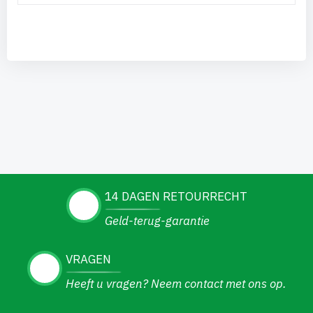
14 DAGEN RETOURRECHT
Geld-terug-garantie
VRAGEN
Heeft u vragen? Neem contact met ons op.