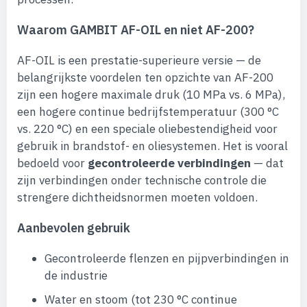
Waarom GAMBIT AF-OIL en niet AF-200?
AF-OIL is een prestatie-superieure versie — de
belangrijkste voordelen ten opzichte van AF-200
zijn een hogere maximale druk (10 MPa vs. 6 MPa),
een hogere continue bedrijfstemperatuur (300 °C
vs. 220 °C) en een speciale oliebestendigheid voor
gebruik in brandstof- en oliesystemen. Het is vooral
bedoeld voor
gecontroleerde verbindingen
— dat
zijn verbindingen onder technische controle die
strengere dichtheidsnormen moeten voldoen.
Aanbevolen gebruik
Gecontroleerde flenzen en pijpverbindingen in
de industrie
Water en stoom (tot 230 °C continue