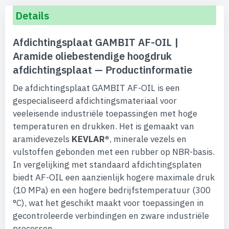
Details
Afdichtingsplaat GAMBIT AF-OIL |
Aramide oliebestendige hoogdruk
afdichtingsplaat — Productinformatie
De afdichtingsplaat GAMBIT AF-OIL is een
gespecialiseerd afdichtingsmateriaal voor
veeleisende industriële toepassingen met hoge
temperaturen en drukken. Het is gemaakt van
aramidevezels
KEVLAR®
, minerale vezels en
vulstoffen gebonden met een rubber op NBR-basis.
In vergelijking met standaard afdichtingsplaten
biedt AF-OIL een aanzienlijk hogere maximale druk
(10 MPa) en een hogere bedrijfstemperatuur (300
°C), wat het geschikt maakt voor toepassingen in
gecontroleerde verbindingen en zware industriële
processen.