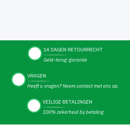
14 DAGEN RETOURRECHT
Geld-terug-garantie
VRAGEN
Heeft u vragen? Neem contact met ons op.
VEILIGE BETALINGEN
100% zekerheid bij betaling