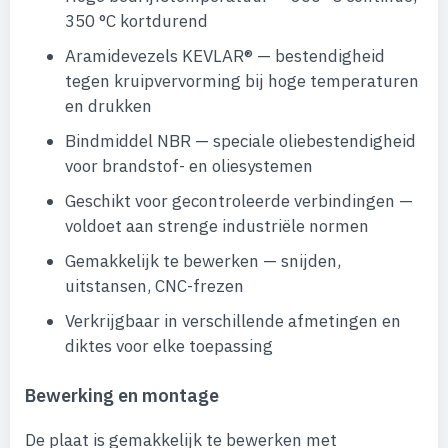
350 °C kortdurend
Aramidevezels KEVLAR® — bestendigheid
tegen kruipvervorming bij hoge temperaturen
en drukken
Bindmiddel NBR — speciale oliebestendigheid
voor brandstof- en oliesystemen
Geschikt voor gecontroleerde verbindingen —
voldoet aan strenge industriële normen
Gemakkelijk te bewerken — snijden,
uitstansen, CNC-frezen
Verkrijgbaar in verschillende afmetingen en
diktes voor elke toepassing
Bewerking en montage
De plaat is gemakkelijk te bewerken met