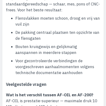
standaardgereedschap — schaar, mes, pons of CNC-
frees. Voor het beste resultaat:
Flensvlakken moeten schoon, droog en vrij van
vuil zijn
De pakking centraal plaatsen ten opzichte van
de flensgaten
Bouten kruisgewijs en gelijkmatig
aanspannen in meerdere stappen
Voor gecontroleerde verbindingen de
voorgeschreven aanhaalmomenten volgens
technische documentatie aanhouden
Veelgestelde vragen
Wat is het verschil tussen AF-OIL en AF-200?
AF-OIL is prestatie-superieur — maximale druk 10