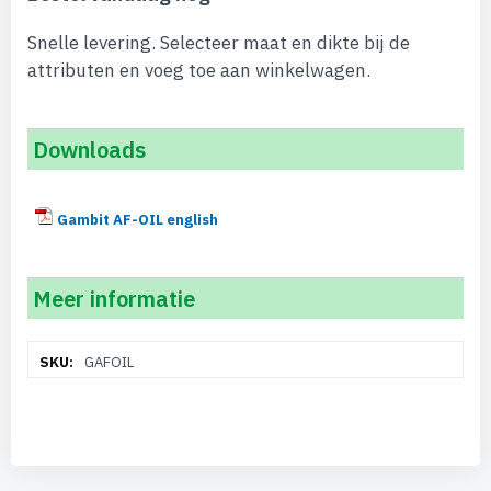
Snelle levering. Selecteer maat en dikte bij de
attributen en voeg toe aan winkelwagen.
Downloads
Gambit AF-OIL english
Meer informatie
Meer
GAFOIL
informatie