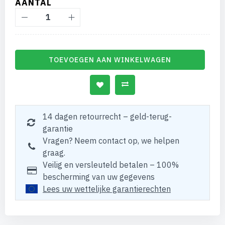
AANTAL
TOEVOEGEN AAN WINKELWAGEN
14 dagen retourrecht – geld-terug-
garantie
Vragen? Neem contact op, we helpen
graag.
Veilig en versleuteld betalen – 100%
bescherming van uw gegevens
Lees uw wettelijke garantierechten