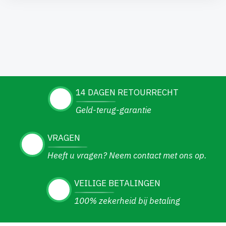
14 DAGEN RETOURRECHT
Geld-terug-garantie
VRAGEN
Heeft u vragen? Neem contact met ons op.
VEILIGE BETALINGEN
100% zekerheid bij betaling