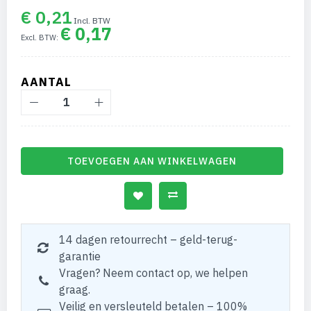
€ 0,21
€ 0,17
AANTAL
TOEVOEGEN AAN WINKELWAGEN
14 dagen retourrecht – geld-terug-
garantie
Vragen? Neem contact op, we helpen
graag.
Veilig en versleuteld betalen – 100%