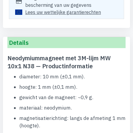
bescherming van uw gegevens
Lees uw wettelijke garantierechten
Details
Neodymiummagneet met 3M-lijm MW
10x1 N38 — Productinformatie
diameter: 10 mm (±0,1 mm).
hoogte: 1 mm (±0,1 mm).
gewicht van de magneet: ~0,9 g.
materiaal: neodymium.
magnetisatierichting: langs de afmeting 1 mm
(hoogte).