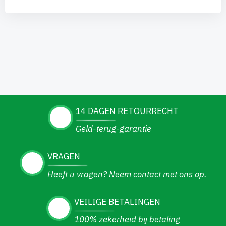
14 DAGEN RETOURRECHT
Geld-terug-garantie
VRAGEN
Heeft u vragen? Neem contact met ons op.
VEILIGE BETALINGEN
100% zekerheid bij betaling