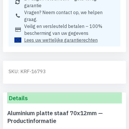
garantie
Vragen? Neem contact op, we helpen
graag.
Veilig en versleuteld betalen – 100%
bescherming van uw gegevens
Lees uw wettelijke garantierechten
SKU: KRF-16793
Details
Aluminium platte staaf 70x12mm —
Productinformatie