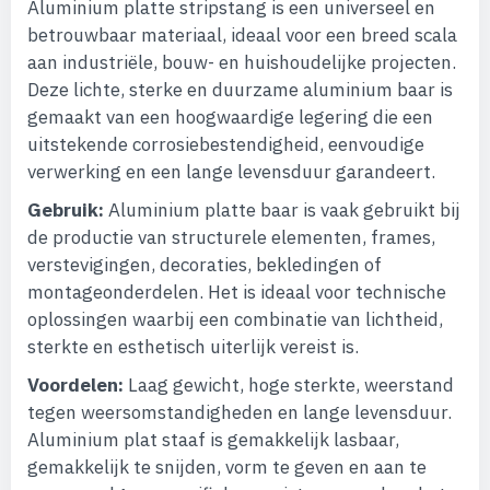
Aluminium platte stripstang is een universeel en
betrouwbaar materiaal, ideaal voor een breed scala
aan industriële, bouw- en huishoudelijke projecten.
Deze lichte, sterke en duurzame aluminium baar is
gemaakt van een hoogwaardige legering die een
uitstekende corrosiebestendigheid, eenvoudige
verwerking en een lange levensduur garandeert.
Gebruik:
Aluminium platte baar is vaak gebruikt bij
de productie van structurele elementen, frames,
verstevigingen, decoraties, bekledingen of
montageonderdelen. Het is ideaal voor technische
oplossingen waarbij een combinatie van lichtheid,
sterkte en esthetisch uiterlijk vereist is.
Voordelen:
Laag gewicht, hoge sterkte, weerstand
tegen weersomstandigheden en lange levensduur.
Aluminium plat staaf is gemakkelijk lasbaar,
gemakkelijk te snijden, vorm te geven en aan te