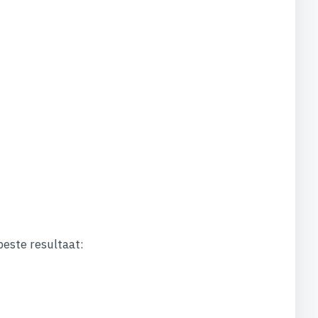
este resultaat: