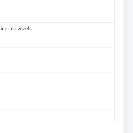
nerale vezels