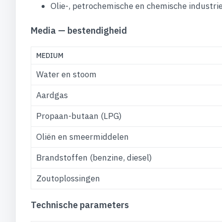
Olie-, petrochemische en chemische industri
Media — bestendigheid
MEDIUM
Water en stoom
Aardgas
Propaan-butaan (LPG)
Oliën en smeermiddelen
Brandstoffen (benzine, diesel)
Zoutoplossingen
Technische parameters