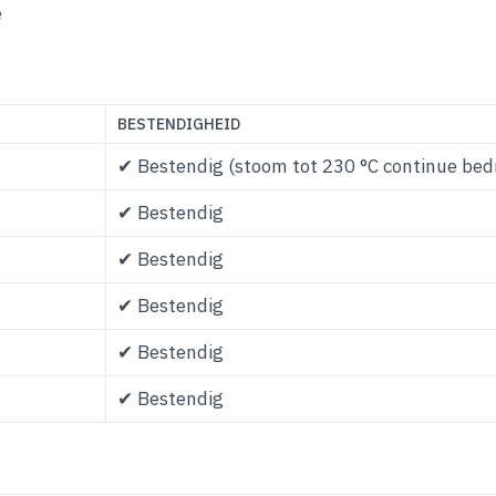
e
BESTENDIGHEID
✔ Bestendig (stoom tot 230 °C continue bedr
✔ Bestendig
✔ Bestendig
✔ Bestendig
✔ Bestendig
✔ Bestendig