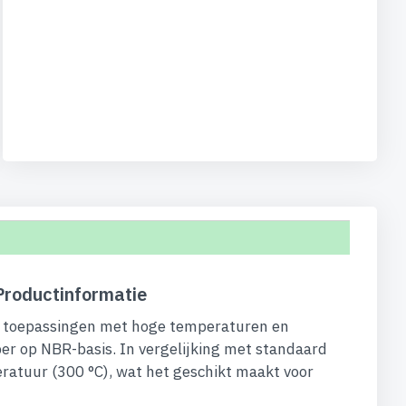
Productinformatie
le toepassingen met hoge temperaturen en
er op NBR-basis. In vergelijking met standaard
ratuur (300 °C), wat het geschikt maakt voor