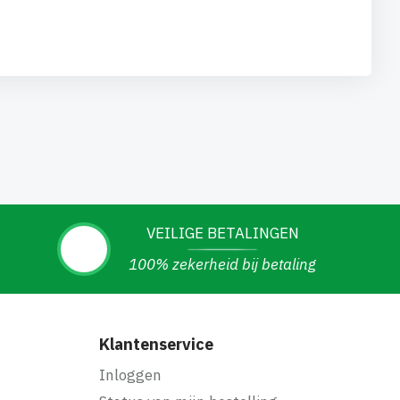
VEILIGE BETALINGEN
100% zekerheid bij betaling
Klantenservice
Inloggen