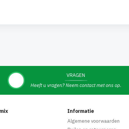
VRAGEN
Heeft u vragen? Neem contact met ons op.
mix
Informatie
f
Algemene voorwaarden