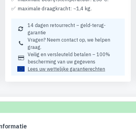
maximale draagkracht: ~1,4 kg.
14 dagen retourrecht – geld-terug-
garantie
Vragen? Neem contact op, we helpen
graag.
Veilig en versleuteld betalen – 100%
bescherming van uw gegevens
Lees uw wettelijke garantierechten
nformatie