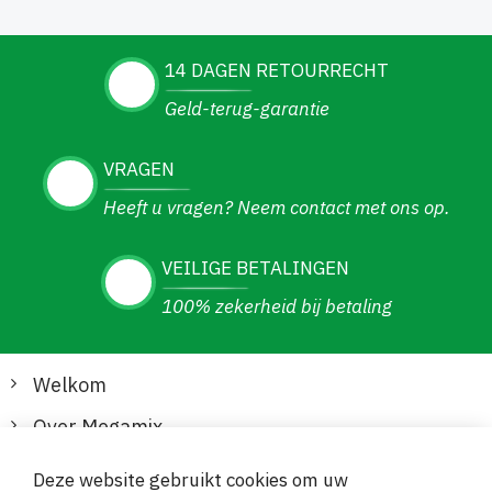
14 DAGEN RETOURRECHT
Geld-terug-garantie
VRAGEN
Heeft u vragen? Neem contact met ons op.
VEILIGE BETALINGEN
100% zekerheid bij betaling
Welkom
Over Megamix
Informatie
Deze website gebruikt cookies om uw