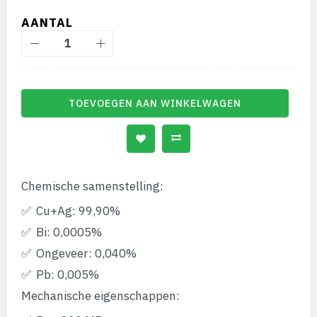
AANTAL
TOEVOEGEN AAN WINKELWAGEN
Chemische samenstelling:
Cu+Ag: 99,90%
Bi: 0,0005%
Ongeveer: 0,040%
Pb: 0,005%
Mechanische eigenschappen: