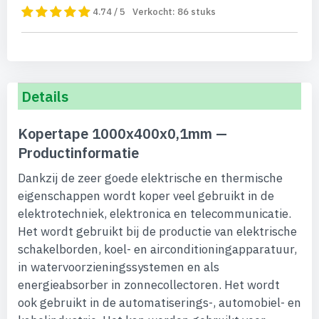
4.74 / 5
Verkocht:
86
stuks
Details
Kopertape 1000x400x0,1mm —
Productinformatie
Dankzij de zeer goede elektrische en thermische
eigenschappen wordt koper veel gebruikt in de
elektrotechniek, elektronica en telecommunicatie.
Het wordt gebruikt bij de productie van elektrische
schakelborden, koel- en airconditioningapparatuur,
in watervoorzieningssystemen en als
energieabsorber in zonnecollectoren. Het wordt
ook gebruikt in de automatiserings-, automobiel- en