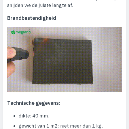
snijden we de juiste lengte af.
Brandbestendigheid
Technische gegevens:
dikte: 40 mm.
gewicht van 1 m2: niet meer dan 1 kg.