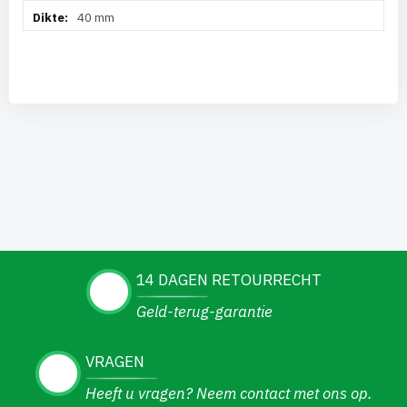
40 mm
14 DAGEN RETOURRECHT
Geld-terug-garantie
VRAGEN
Heeft u vragen? Neem contact met ons op.