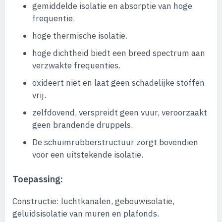
gemiddelde isolatie en absorptie van hoge
frequentie.
hoge thermische isolatie.
hoge dichtheid biedt een breed spectrum aan
verzwakte frequenties.
oxideert niet en laat geen schadelijke stoffen
vrij.
zelfdovend, verspreidt geen vuur, veroorzaakt
geen brandende druppels.
De schuimrubberstructuur zorgt bovendien
voor een uitstekende isolatie.
Toepassing:
Constructie: luchtkanalen, gebouwisolatie,
geluidsisolatie van muren en plafonds.