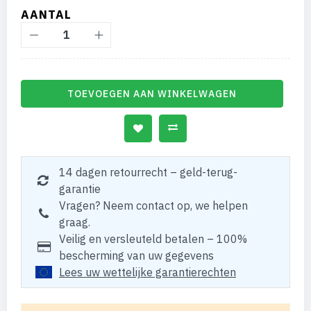
AANTAL
TOEVOEGEN AAN WINKELWAGEN
14 dagen retourrecht – geld-terug-
garantie
Vragen? Neem contact op, we helpen
graag.
Veilig en versleuteld betalen – 100%
bescherming van uw gegevens
Lees uw wettelijke garantierechten