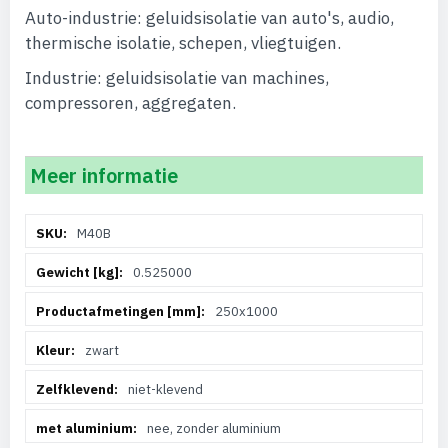
Auto-industrie: geluidsisolatie van auto's, audio,
thermische isolatie, schepen, vliegtuigen.
Industrie: geluidsisolatie van machines,
compressoren, aggregaten.
Meer informatie
Meer
M40B
informatie
0.525000
250x1000
zwart
niet-klevend
nee, zonder aluminium