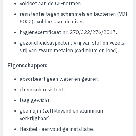
voldoet aan de CE-normen.
resistentie tegen schimmels en bacteriën (VDI
6022): Voldoet aan de eisen.
hygiënecertificaat nr. 270/322/276/2017.
gezondheidsaspecten: Vrij van stof en vezels.
Vrij van zware metalen (cadmium en lood).
Eigenschappen:
absorbeert geen water en geuren.
chemisch resistent.
laag gewicht.
geen lijm (zelfklevend en aluminium
verkrijgbaar).
flexibel - eenvoudige installatie.