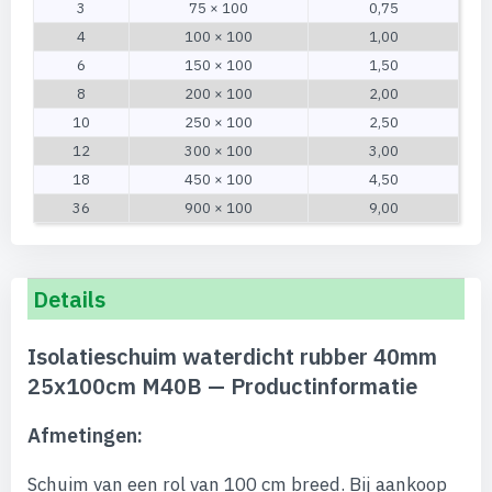
3
75 × 100
0,75
4
100 × 100
1,00
6
150 × 100
1,50
8
200 × 100
2,00
10
250 × 100
2,50
12
300 × 100
3,00
18
450 × 100
4,50
36
900 × 100
9,00
Details
Isolatieschuim waterdicht rubber 40mm
25x100cm M40B — Productinformatie
Afmetingen:
Schuim van een rol van 100 cm breed. Bij aankoop