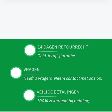
14 DAGEN RETOURRECHT
Geld-terug-garantie
VRAGEN
Heeft u vragen? Neem contact met ons op.
VEILIGE BETALINGEN
100% zekerheid bij betaling