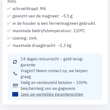
mm).
schroefdraad: M4.
gewicht van de magneet: ~5,5 g.
in de houder is een ferrietmagneet gebruikt.
maximale bedrijfstemperatuur: 110°C.
coating: zink.
maximale draagkracht: ~1,3 kg.
14 dagen retourrecht – geld-terug-
garantie
Vragen? Neem contact op, we helpen
graag.
Veilig en versleuteld betalen – 100%
bescherming van uw gegevens
Lees uw wettelijke garantierechten