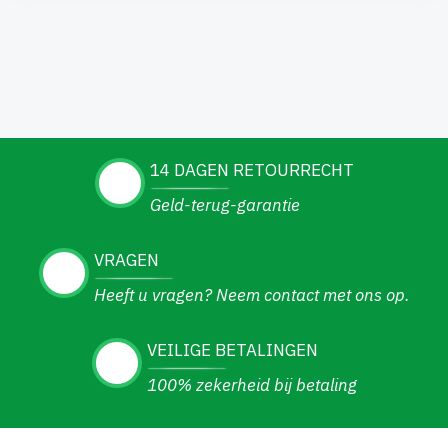
14 DAGEN RETOURRECHT
Geld-terug-garantie
VRAGEN
Heeft u vragen? Neem contact met ons op.
VEILIGE BETALINGEN
100% zekerheid bij betaling