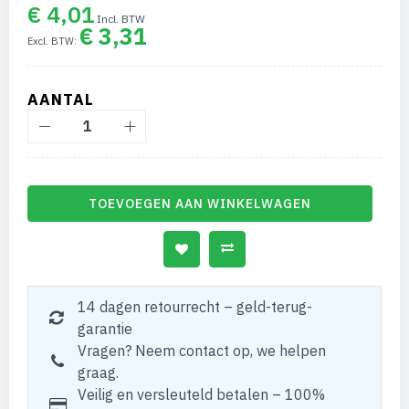
€ 4,01
€ 3,31
AANTAL
TOEVOEGEN AAN WINKELWAGEN
14 dagen retourrecht – geld-terug-
garantie
Vragen? Neem contact op, we helpen
graag.
Veilig en versleuteld betalen – 100%