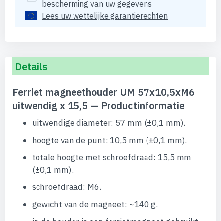
bescherming van uw gegevens
Lees uw wettelijke garantierechten
Details
Ferriet magneethouder UM 57x10,5xM6
uitwendig x 15,5 — Productinformatie
uitwendige diameter: 57 mm (±0,1 mm).
hoogte van de punt: 10,5 mm (±0,1 mm).
totale hoogte met schroefdraad: 15,5 mm
(±0,1 mm).
schroefdraad: M6.
gewicht van de magneet: ~140 g.