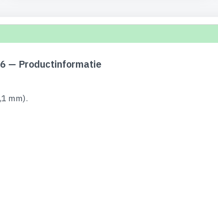
6 — Productinformatie
,1 mm).