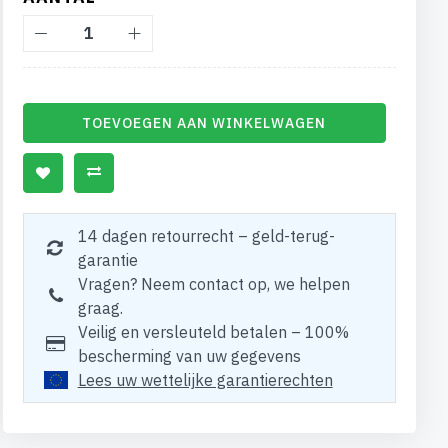
TOEVOEGEN AAN WINKELWAGEN
14 dagen retourrecht – geld-terug-
garantie
Vragen? Neem contact op, we helpen
graag.
Veilig en versleuteld betalen – 100%
bescherming van uw gegevens
Lees uw wettelijke garantierechten