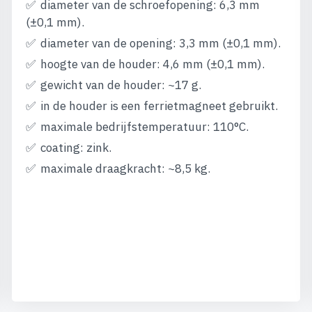
diameter van de schroefopening: 6,3 mm
(±0,1 mm).
diameter van de opening: 3,3 mm (±0,1 mm).
hoogte van de houder: 4,6 mm (±0,1 mm).
gewicht van de houder: ~17 g.
in de houder is een ferrietmagneet gebruikt.
maximale bedrijfstemperatuur: 110°C.
coating: zink.
maximale draagkracht: ~8,5 kg.