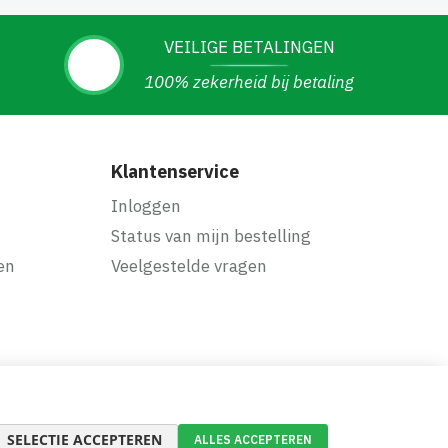
VEILIGE BETALINGEN
100% zekerheid bij betaling
Klantenservice
Inloggen
Status van mijn bestelling
en
Veelgestelde vragen
SELECTIE ACCEPTEREN
ALLES ACCEPTEREN