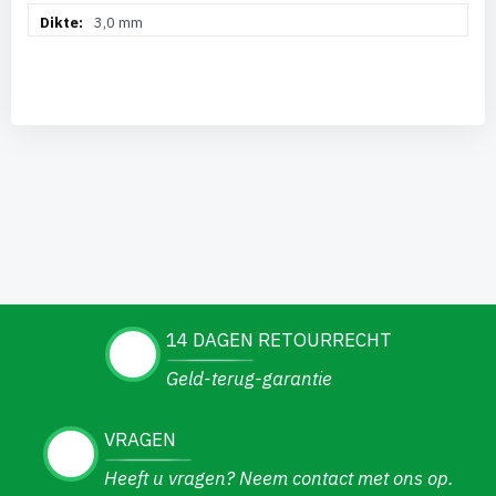
3,0 mm
14 DAGEN RETOURRECHT
Geld-terug-garantie
VRAGEN
Heeft u vragen? Neem contact met ons op.