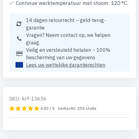
Continue werktemperatuur met stoom: 120 °C.
14 dagen retourrecht – geld-terug-
garantie
Vragen? Neem contact op, we helpen
graag.
Veilig en versleuteld betalen – 100%
bescherming van uw gegevens
Lees uw wettelijke garantierechten
SKU: krf-13636
4.83 / 5
Verkocht:
250
stuks