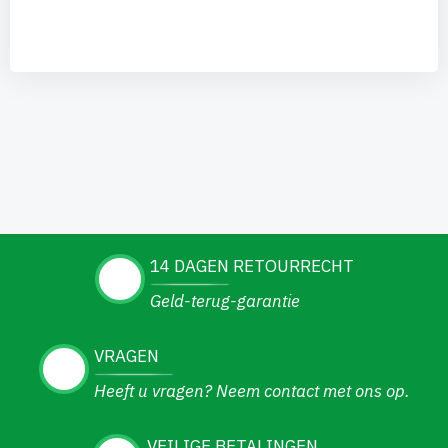
14 DAGEN RETOURRECHT
Geld-terug-garantie
VRAGEN
Heeft u vragen? Neem contact met ons op.
VEILIGE BETALINGEN