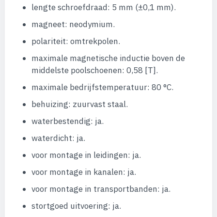
lengte schroefdraad: 5 mm (±0,1 mm).
magneet: neodymium.
polariteit: omtrekpolen.
maximale magnetische inductie boven de
middelste poolschoenen: 0,58 [T].
maximale bedrijfstemperatuur: 80 °C.
behuizing: zuurvast staal.
waterbestendig: ja.
waterdicht: ja.
voor montage in leidingen: ja.
voor montage in kanalen: ja.
voor montage in transportbanden: ja.
stortgoed uitvoering: ja.