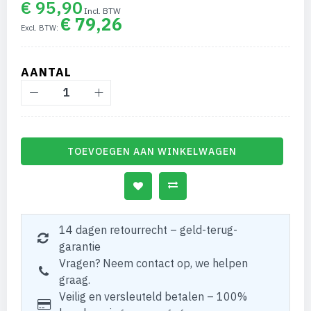
€ 95,90
€ 79,26
AANTAL
TOEVOEGEN AAN WINKELWAGEN
14 dagen retourrecht – geld-terug-
garantie
Vragen? Neem contact op, we helpen
graag.
Veilig en versleuteld betalen – 100%