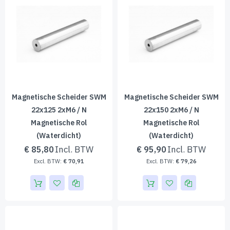
Magnetische Scheider SWM
Magnetische Scheider SWM
22x125 2xM6 / N
22x150 2xM6 / N
Magnetische Rol
Magnetische Rol
(waterdicht)
(waterdicht)
€ 85,80
€ 95,90
€ 70,91
€ 79,26