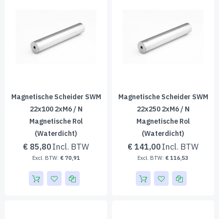
Magnetische Scheider SWM
Magnetische Scheider SWM
22x100 2xM6 / N
22x250 2xM6 / N
Magnetische Rol
Magnetische Rol
(waterdicht)
(waterdicht)
€ 85,80
€ 141,00
€ 70,91
€ 116,53