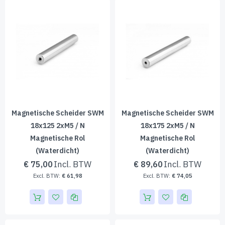
Magnetische Scheider SWM
Magnetische Scheider SWM
18x125 2xM5 / N
18x175 2xM5 / N
Magnetische Rol
Magnetische Rol
(waterdicht)
(waterdicht)
€ 75,00
€ 89,60
€ 61,98
€ 74,05