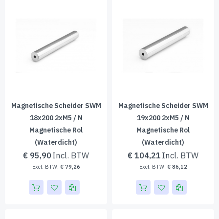
Magnetische Scheider SWM
Magnetische Scheider SWM
18x200 2xM5 / N
19x200 2xM5 / N
Magnetische Rol
Magnetische Rol
(waterdicht)
(waterdicht)
€ 95,90
€ 104,21
€ 79,26
€ 86,12