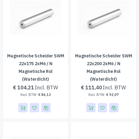
Magnetische Scheider SWM
Magnetische Scheider SWM
22x175 2xM6 / N
22x200 2xM6 / N
Magnetische Rol
Magnetische Rol
(waterdicht)
(waterdicht)
€ 104,21
€ 111,40
€ 86,12
€ 92,07