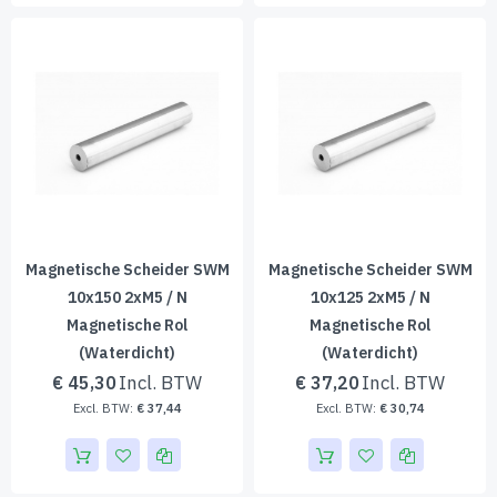
Magnetische Scheider SWM
Magnetische Scheider SWM
10x150 2xM5 / N
10x125 2xM5 / N
Magnetische Rol
Magnetische Rol
(waterdicht)
(waterdicht)
€ 45,30
€ 37,20
€ 37,44
€ 30,74