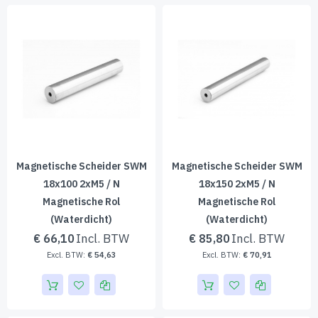
Magnetische Scheider SWM
Magnetische Scheider SWM
18x100 2xM5 / N
18x150 2xM5 / N
Magnetische Rol
Magnetische Rol
(waterdicht)
(waterdicht)
€ 66,10
€ 85,80
€ 54,63
€ 70,91