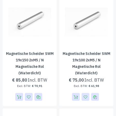
Magnetische Scheider SWM
Magnetische Scheider SWM
19x150 2xM5 / N
19x100 2xM5 / N
Magnetische Rol
Magnetische Rol
(waterdicht)
(waterdicht)
€ 85,80
€ 75,00
€ 70,91
€ 61,98