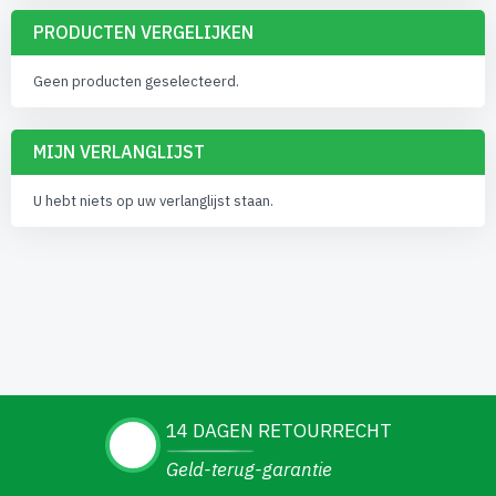
PRODUCTEN VERGELIJKEN
Geen producten geselecteerd.
MIJN VERLANGLIJST
U hebt niets op uw verlanglijst staan.
14 DAGEN RETOURRECHT
Geld-terug-garantie