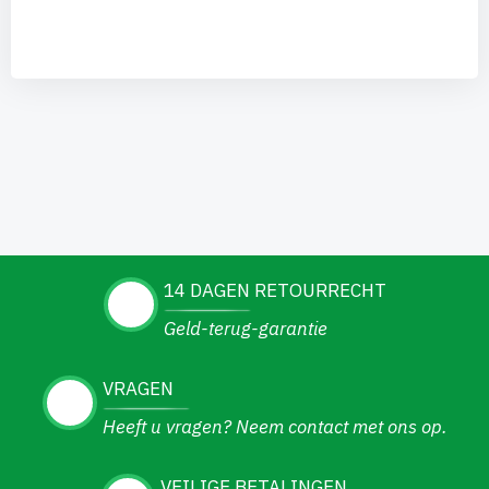
14 DAGEN RETOURRECHT
Geld-terug-garantie
VRAGEN
Heeft u vragen? Neem contact met ons op.
VEILIGE BETALINGEN