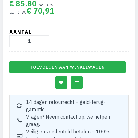
€ 85,80
€ 70,91
AANTAL
TOEVOEGEN AAN WINKELWAGEN
14 dagen retourrecht – geld-terug-
garantie
Vragen? Neem contact op, we helpen
graag.
Veilig en versleuteld betalen – 100%