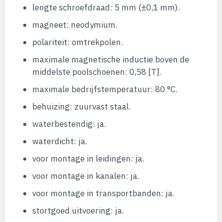
lengte schroefdraad: 5 mm (±0,1 mm).
magneet: neodymium.
polariteit: omtrekpolen.
maximale magnetische inductie boven de
middelste poolschoenen: 0,58 [T].
maximale bedrijfstemperatuur: 80 °C.
behuizing: zuurvast staal.
waterbestendig: ja.
waterdicht: ja.
voor montage in leidingen: ja.
voor montage in kanalen: ja.
voor montage in transportbanden: ja.
stortgoed uitvoering: ja.