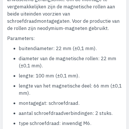
vergemakkelijken zijn de magnetische rollen aan
beide uiteinden voorzien van
schroefdraadmontagegaten. Voor de productie van
de rollen zijn neodymium-magneten gebruikt.
Parameters:
buitendiameter: 22 mm (±0,1 mm).
diameter van de magnetische rollen: 22 mm
(±0,1 mm).
lengte: 100 mm (±0,1 mm).
lengte van het magnetische deel: 66 mm (±0,1
mm).
montagegat: schroefdraad.
aantal schroefdraadverbindingen: 2 stuks.
type schroefdraad: inwendig M6.