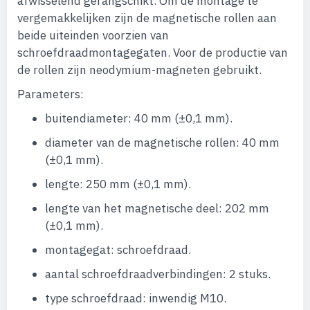
afwisselend gerangschikt. Om de montage te
vergemakkelijken zijn de magnetische rollen aan
beide uiteinden voorzien van
schroefdraadmontagegaten. Voor de productie van
de rollen zijn neodymium-magneten gebruikt.
Parameters:
buitendiameter: 40 mm (±0,1 mm).
diameter van de magnetische rollen: 40 mm
(±0,1 mm).
lengte: 250 mm (±0,1 mm).
lengte van het magnetische deel: 202 mm
(±0,1 mm).
montagegat: schroefdraad.
aantal schroefdraadverbindingen: 2 stuks.
type schroefdraad: inwendig M10.