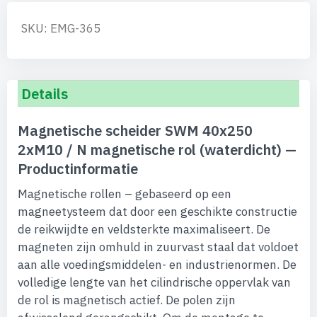
SKU: EMG-365
Details
Magnetische scheider SWM 40x250
2xM10 / N magnetische rol (waterdicht) —
Productinformatie
Magnetische rollen – gebaseerd op een
magneetysteem dat door een geschikte constructie
de reikwijdte en veldsterkte maximaliseert. De
magneten zijn omhuld in zuurvast staal dat voldoet
aan alle voedingsmiddelen- en industrienormen. De
volledige lengte van het cilindrische oppervlak van
de rol is magnetisch actief. De polen zijn