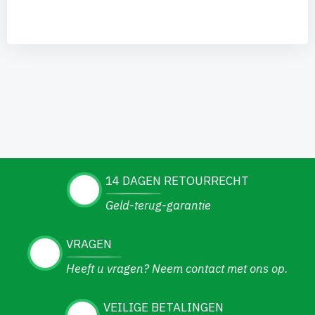
14 DAGEN RETOURRECHT
Geld-terug-garantie
VRAGEN
Heeft u vragen? Neem contact met ons op.
VEILIGE BETALINGEN