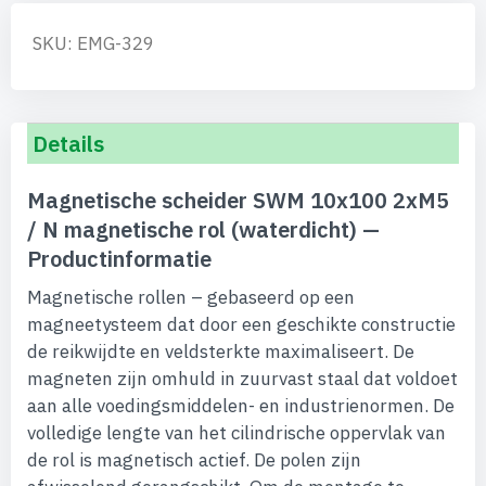
SKU: EMG-329
Details
Magnetische scheider SWM 10x100 2xM5
/ N magnetische rol (waterdicht) —
Productinformatie
Magnetische rollen – gebaseerd op een
magneetysteem dat door een geschikte constructie
de reikwijdte en veldsterkte maximaliseert. De
magneten zijn omhuld in zuurvast staal dat voldoet
aan alle voedingsmiddelen- en industrienormen. De
volledige lengte van het cilindrische oppervlak van
de rol is magnetisch actief. De polen zijn