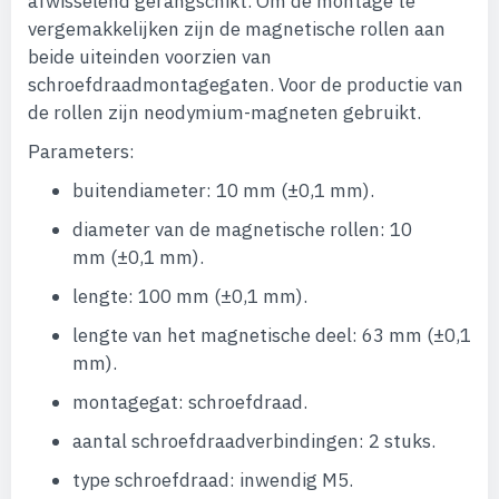
afwisselend gerangschikt. Om de montage te
vergemakkelijken zijn de magnetische rollen aan
beide uiteinden voorzien van
schroefdraadmontagegaten. Voor de productie van
de rollen zijn neodymium-magneten gebruikt.
Parameters:
buitendiameter: 10 mm (±0,1 mm).
diameter van de magnetische rollen: 10
mm (±0,1 mm).
lengte: 100 mm (±0,1 mm).
lengte van het magnetische deel: 63 mm (±0,1
mm).
montagegat: schroefdraad.
aantal schroefdraadverbindingen: 2 stuks.
type schroefdraad: inwendig M5.