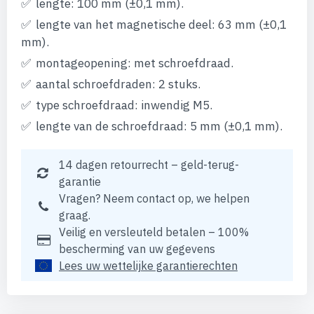
lengte: 100 mm (±0,1 mm).
lengte van het magnetische deel: 63 mm (±0,1
mm).
montageopening: met schroefdraad.
aantal schroefdraden: 2 stuks.
type schroefdraad: inwendig M5.
lengte van de schroefdraad: 5 mm (±0,1 mm).
14 dagen retourrecht – geld-terug-
garantie
Vragen? Neem contact op, we helpen
graag.
Veilig en versleuteld betalen – 100%
bescherming van uw gegevens
Lees uw wettelijke garantierechten