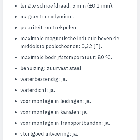
lengte schroefdraad: 5 mm (±0,1 mm).
magneet: neodymium.
polariteit: omtrekpolen.
maximale magnetische inductie boven de
middelste poolschoenen: 0,32 [T].
maximale bedrijfstemperatuur: 80 °C.
behuizing: zuurvast staal.
waterbestendig: ja.
waterdicht: ja.
voor montage in leidingen: ja.
voor montage in kanalen: ja.
voor montage in transportbanden: ja.
stortgoed uitvoering: ja.