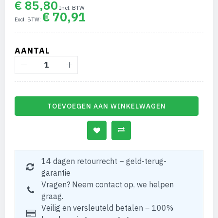
€ 85,80
€ 70,91
AANTAL
TOEVOEGEN AAN WINKELWAGEN
14 dagen retourrecht – geld-terug-
garantie
Vragen? Neem contact op, we helpen
graag.
Veilig en versleuteld betalen – 100%