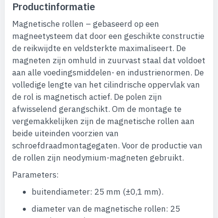
Productinformatie
Magnetische rollen – gebaseerd op een
magneetysteem dat door een geschikte constructie
de reikwijdte en veldsterkte maximaliseert. De
magneten zijn omhuld in zuurvast staal dat voldoet
aan alle voedingsmiddelen- en industrienormen. De
volledige lengte van het cilindrische oppervlak van
de rol is magnetisch actief. De polen zijn
afwisselend gerangschikt. Om de montage te
vergemakkelijken zijn de magnetische rollen aan
beide uiteinden voorzien van
schroefdraadmontagegaten. Voor de productie van
de rollen zijn neodymium-magneten gebruikt.
Parameters:
buitendiameter: 25 mm (±0,1 mm).
diameter van de magnetische rollen: 25