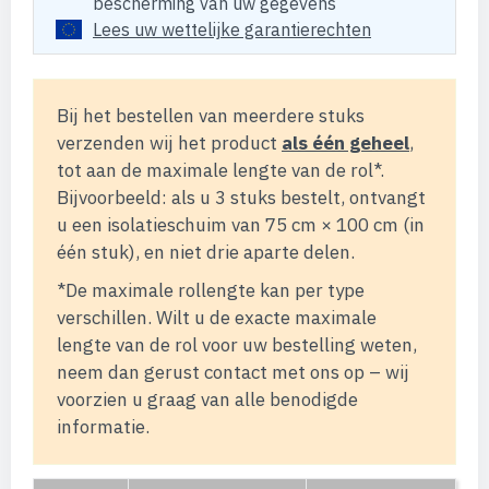
bescherming van uw gegevens
Lees uw wettelijke garantierechten
Bij het bestellen van meerdere stuks
verzenden wij het product
als één geheel
,
tot aan de maximale lengte van de rol*.
Bijvoorbeeld: als u 3 stuks bestelt, ontvangt
u een isolatieschuim van 75 cm × 100 cm (in
één stuk), en niet drie aparte delen.
*De maximale rollengte kan per type
verschillen. Wilt u de exacte maximale
lengte van de rol voor uw bestelling weten,
neem dan gerust contact met ons op – wij
voorzien u graag van alle benodigde
informatie.