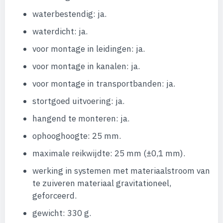
waterbestendig: ja.
waterdicht: ja.
voor montage in leidingen: ja.
voor montage in kanalen: ja.
voor montage in transportbanden: ja.
stortgoed uitvoering: ja.
hangend te monteren: ja.
ophooghoogte: 25 mm.
maximale reikwijdte: 25 mm (±0,1 mm).
werking in systemen met materiaalstroom van
te zuiveren materiaal gravitationeel,
geforceerd.
gewicht: 330 g.